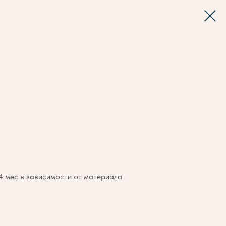
 4 мес в зависимости от материала