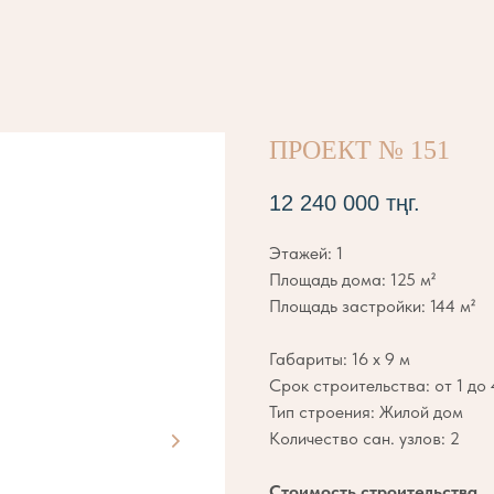
ПРОЕКТ № 151
12 240 000
тңг.
Этажей: 1
Площадь дома: 125 м²
Площадь застройки: 144 м²
Габариты: 16 х 9 м
Срок строительства: от 1 до
Тип строения: Жилой дом
Количество сан. узлов: 2
Стоимость строительства