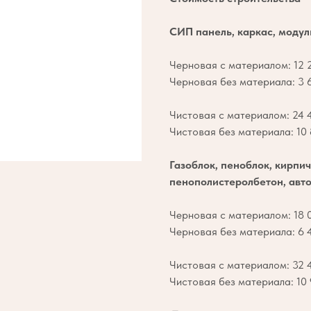
СИП панель, каркас, модул
Черновая с материалом: 12 2
Черновая без материала: 3 6
Чистовая с материалом: 24 4
Чистовая без материала: 10 
Газоблок, пеноблок, кирпич
пенополистеролбетон, авто
Черновая с материалом: 18 0
Черновая без материала: 6 4
Чистовая с материалом: 32 4
Чистовая без материала: 10 