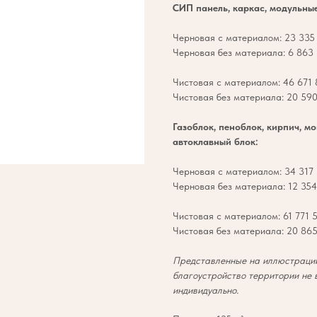
СИП панель, каркас, модульны
Черновая с материалом: 23 335 
Черновая без материала: 6 863 
Чистовая с материалом: 46 671 8
Чистовая без материала: 20 590
Газоблок, пеноблок, кирпич, м
автоклавный блок:
Черновая с материалом: 34 317 
Черновая без материала: 12 354 
Чистовая с материалом: 61 771 5
Чистовая без материала: 20 865
Представленные на иллюстрации
благоустройство территории не 
индивидуально.