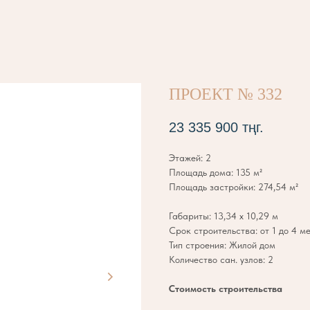
ПРОЕКТ № 332
23 335 900
тңг.
Этажей: 2
Площадь дома: 135 м²
Площадь застройки: 274,54 м²
Габариты: 13,34 х 10,29 м
Срок строительства: от 1 до 4 м
Тип строения: Жилой дом
Количество сан. узлов: 2
Стоимость строительства