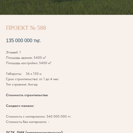
ПРОЕКТ № 588
135 000 000
тңг.
Этажей: 1
Площадь здания: 5400 м²
Площадь застройки: 5400 м²
Габариты: 36 х 150 м
Срок строительства: от 1 до 4 мес
Тип строения: Ангар
Стоимость строительства
Сэндвич-панели:
Стоимость с материалом: 540 000 000 тг.
Стоимость без материала: -
ЛСТК, ЛМК (металлоконструкции):