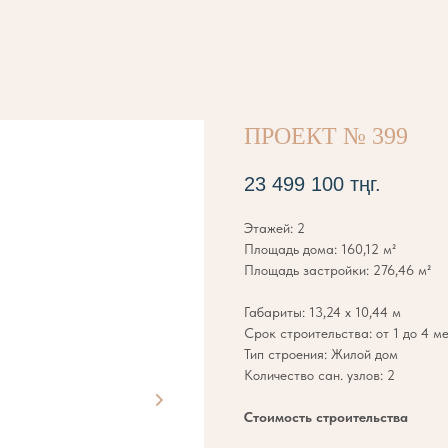
ПРОЕКТ № 399
23 499 100
тңг.
Этажей: 2
Площадь дома: 160,12 м²
Площадь застройки: 276,46 м²
Габариты: 13,24 х 10,44 м
Срок строительства: от 1 до 4 м
Тип строения: Жилой дом
Количество сан. узлов: 2
Стоимость строительства