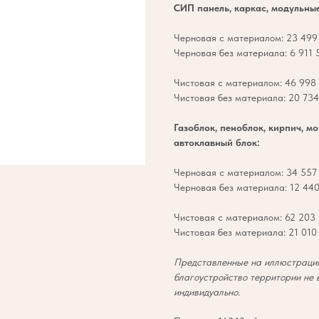
СИП панель, каркас, модульны
Черновая с материалом: 23 499 
Черновая без материала: 6 911 5
Чистовая с материалом: 46 998 
Чистовая без материала: 20 734 
Газоблок, пеноблок, кирпич, м
автоклавный блок:
Черновая с материалом: 34 557 
Черновая без материала: 12 440 
Чистовая с материалом: 62 203 
Чистовая без материала: 21 010 
Представленные на иллюстрации
благоустройство территории не 
индивидуально.