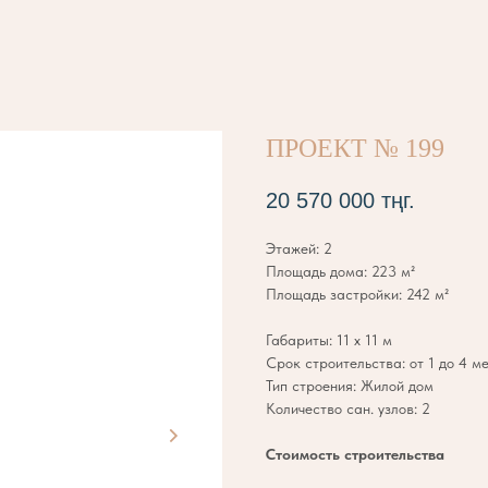
ПРОЕКТ № 199
20 570 000
тңг.
Этажей: 2
Площадь дома: 223 м²
Площадь застройки: 242 м²
Габариты: 11 х 11 м
Срок строительства: от 1 до 4 м
Тип строения: Жилой дом
Количество сан. узлов: 2
Стоимость строительства