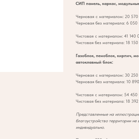
СИП панель, каркас, модульны
Черновая с материалом: 20 570 
Черновая без материала: 6 050 
Чистовая с материалом: 41 140 0
Чистовая без материала: 18 150 
Газоблок, пеноблок, кирпич, м
автоклавный блок:
Черновая с материалом: 30 250 
Черновая без материала: 10 890
Чистовая с материалом: 54 450 
Чистовая без материала: 18 392 
Представленные на иллюстрации
благоустройство территории не 
индивидуально.