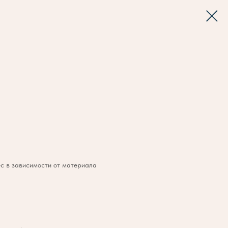
ес в зависимости от материала