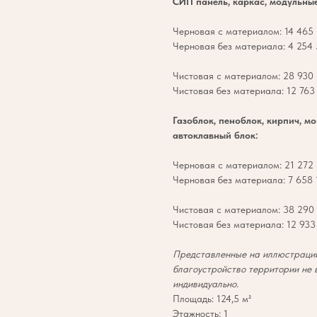
СИП панель, каркас, модульны
Черновая с материалом: 14 465 
Черновая без материала: 4 254 
Чистовая с материалом: 28 930 
Чистовая без материала: 12 763 
Газоблок, пеноблок, кирпич, м
автоклавный блок:
Черновая с материалом: 21 272 
Черновая без материала: 7 658 1
Чистовая с материалом: 38 290 
Чистовая без материала: 12 933 
Представленные на иллюстрации
благоустройство территории не 
индивидуально.
Площадь: 124,5 м²
Этажность: 1