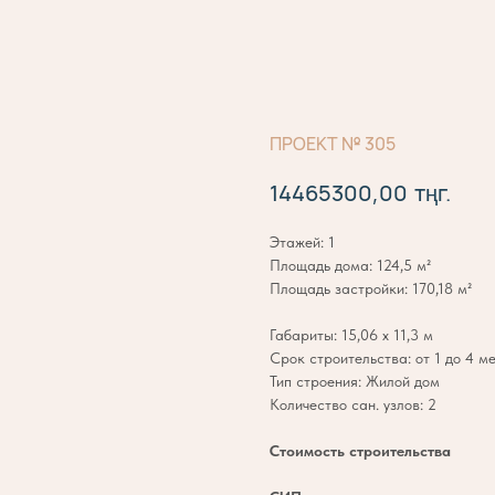
ПРОЕКТ № 305
тңг.
14465300,00
Этажей: 1
Площадь дома: 124,5 м²
Площадь застройки: 170,18 м²
Габариты: 15,06 х 11,3 м
Срок строительства: от 1 до 4 м
Тип строения: Жилой дом
Количество сан. узлов: 2
Стоимость строительства