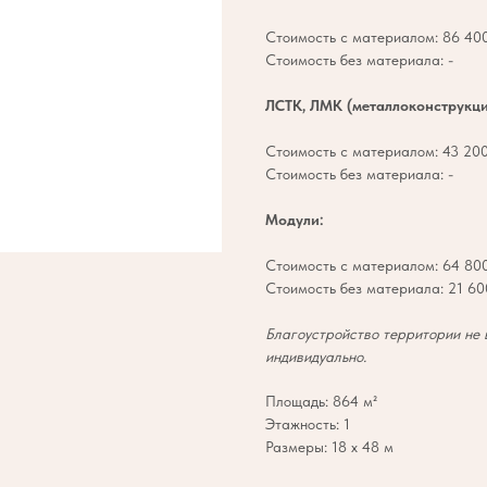
Стоимость с материалом: 86 400
Стоимость без материала: -
ЛСТК, ЛМК (металлоконструкци
Стоимость с материалом: 43 200
Стоимость без материала: -
Модули:
Стоимость с материалом: 64 800
Стоимость без материала: 21 600
Благоустройство территории не 
индивидуально.
Площадь: 864 м²
Этажность: 1
Размеры: 18 х 48 м