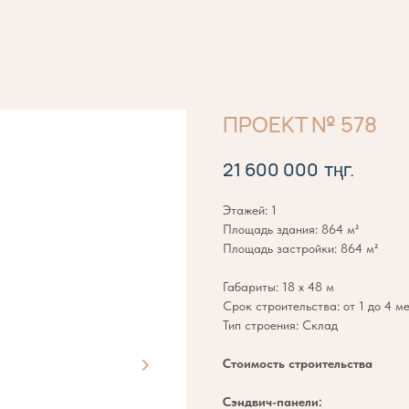
ПРОЕКТ № 578
тңг.
21 600 000
Этажей: 1
Площадь здания: 864 м²
Площадь застройки: 864 м²
Габариты: 18 х 48 м
Срок строительства: от 1 до 4 м
Тип строения: Склад
Стоимость строительства
Сэндвич-панели: