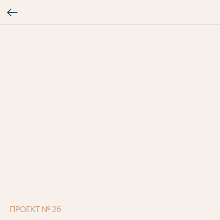
ПРОЕКТ № 26