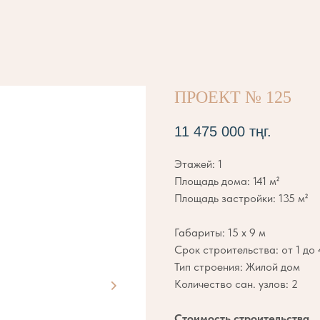
ПРОЕКТ № 125
11 475 000
тңг.
Этажей: 1
Площадь дома: 141 м²
Площадь застройки: 135 м²
Габариты: 15 х 9 м
Срок строительства: от 1 до
Тип строения: Жилой дом
Количество сан. узлов: 2
Стоимость строительства