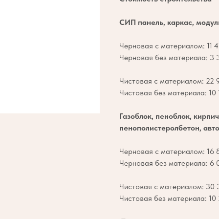
СИП панель, каркас, модул
Черновая с материалом: 11 4
Черновая без материала: 3 3
Чистовая с материалом: 22 9
Чистовая без материала: 10 1
Газоблок, пеноблок, кирпич
пенополистеролбетон, авто
Черновая с материалом: 16 8
Черновая без материала: 6 0
Чистовая с материалом: 30 3
Чистовая без материала: 10 