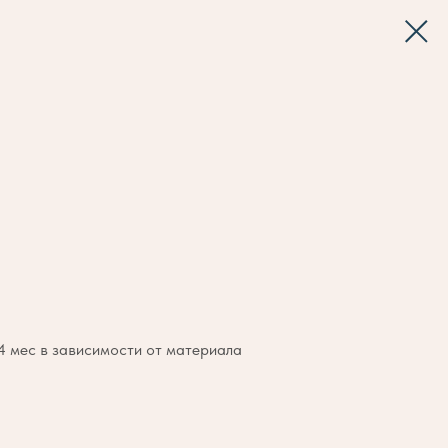
 4 мес в зависимости от материала