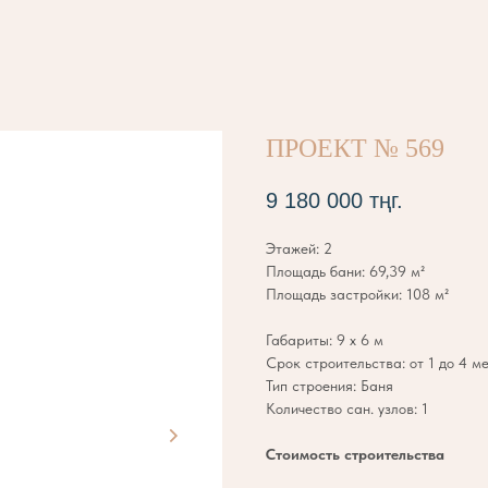
ПРОЕКТ № 569
9 180 000
тңг.
Этажей: 2
Площадь бани: 69,39 м²
Площадь застройки: 108 м²
Габариты: 9 х 6 м
Срок строительства: от 1 до 4 м
Тип строения: Баня
Количество сан. узлов: 1
Стоимость строительства