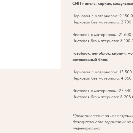
СИП панель, каркас, модульны
Черновая с материалом: 9 180 0
Черновая без материала: 2 700 
Чистовая с материалом: 21 600 
Чистовая без материала: 8 100 0
Газоблок, пеноблок, кирпич, м
автоклавный блок:
Черновая с материалом: 13 500 
Черновая без материала: 4 860 
Чистовая с материалом: 27 540 
Чистовая без материала: 8 208 0
Представленные на иллюстрации
благоустройство территории не 
индивидуально.