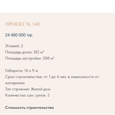
ПРОЕКТ № 140
24 480 000
тңг.
Этажей: 2
Площадь дома: 183 м²
Площадь застройки: 288 м²
Габариты: 16 х 9 м
Срок строительства: от 1 до 4 мес в зависимости от
материала
Тип строения: Жилой дом
Количество сан. узлов: 3
Стоимость строительства