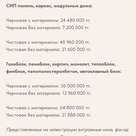
СИП панель, каркас, модульные дома:
Черновая с материалом: 24 480 000 тг.
Черновая без материала: 7 200 000 тг.
Чистовая с материалом: 48 960 000 тг.
Чистовая без материала: 21 600 000 тг.
Газоблок, пеноблок, кирпич, монолит, теплоблок,
финблок, пенополистеролбетон, автоклавный блок:
Черновая с материалом: 36 000 000 тг.
Черновая без материала: 12 960 000 тг.
Чистовая с материалом: 64 800 000 тг.
Чистовая без материала: 21 888 000 тг.
Представленные на иллюстрации витражные окна, фасад