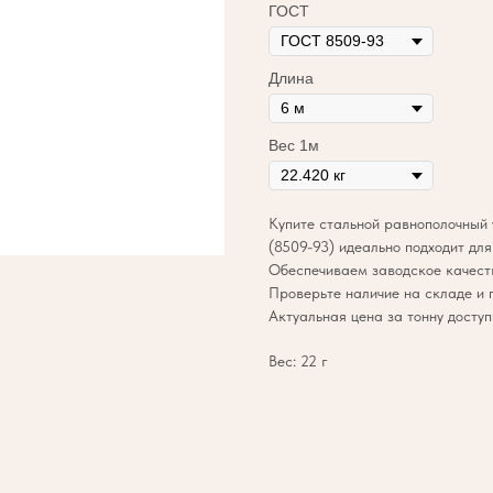
ГОСТ
Длина
Вес 1м
Купите стальной равнополочный 
(8509-93) идеально подходит для
Обеспечиваем заводское качеств
Проверьте наличие на складе и 
Актуальная цена за тонну доступ
Вес: 22 г