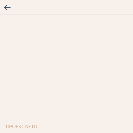
ПРОЕКТ № 110