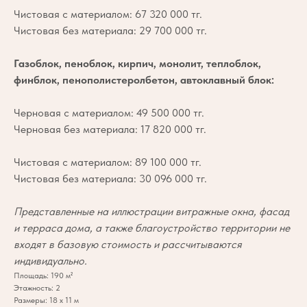
Чистовая с материалом: 67 320 000 тг.
Чистовая без материала: 29 700 000 тг.
Газоблок, пеноблок, кирпич, монолит, теплоблок,
финблок, пенополистеролбетон, автоклавный блок:
Черновая с материалом: 49 500 000 тг.
Черновая без материала: 17 820 000 тг.
Чистовая с материалом: 89 100 000 тг.
Чистовая без материала: 30 096 000 тг.
Представленные на иллюстрации витражные окна, фасад
и терраса дома, а также благоустройство территории не
входят в базовую стоимость и рассчитываются
индивидуально.
Площадь: 190 м²
Этажность: 2
Размеры: 18 х 11 м