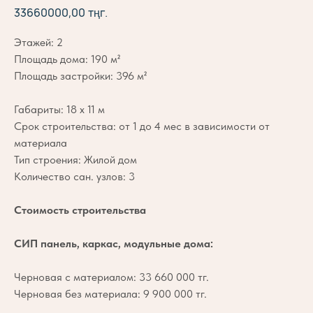
33660000,00
тңг.
Этажей: 2
Площадь дома: 190 м²
Площадь застройки: 396 м²
Габариты: 18 х 11 м
Срок строительства: от 1 до 4 мес в зависимости от
материала
Тип строения: Жилой дом
Количество сан. узлов: 3
Стоимость строительства
СИП панель, каркас, модульные дома:
Черновая с материалом: 33 660 000 тг.
Черновая без материала: 9 900 000 тг.