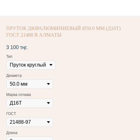
ПРУТОК ДЮРАЛЮМИНИЕВЫЙ Ø50.0 ММ (Д16Т)
ГОСТ 21488 В АЛМАТЫ
3 100
тңг.
Тип
Диаметр
Марка сплава
ГОСТ
Длина