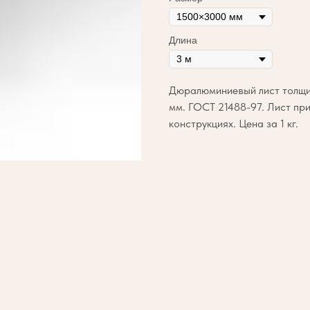
Длина
Дюралюминиевый лист толщин
мм. ГОСТ 21488-97. Лист пр
конструкциях. Цена за 1 кг.