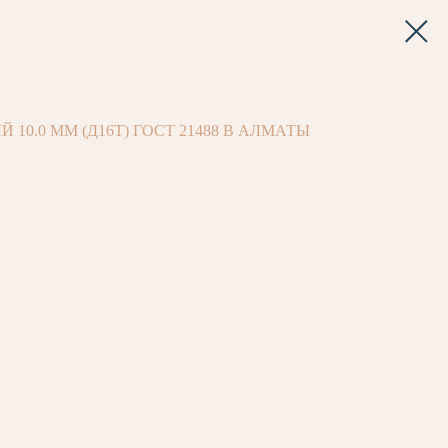
0.0 ММ (Д16Т) ГОСТ 21488 В АЛМАТЫ