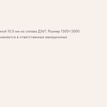
ой 10.0 мм из сплава Д16Т. Размер 1500×3000
именяется в ответственных авиационных