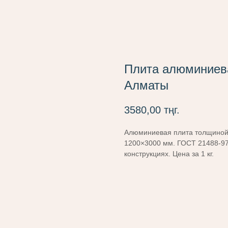
Плита алюминиева
Алматы
3580,00
тңг.
Алюминиевая плита толщиной 
1200×3000 мм. ГОСТ 21488-97
конструкциях. Цена за 1 кг.