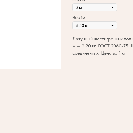
Вес 1м
Латунный шестигранник под к
м — 3.20 кг. ГОСТ 2060-75. 
соединениях. Цена за 1 кг.