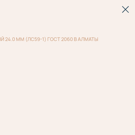
 24.0 ММ (ЛС59-1) ГОСТ 2060 В АЛМАТЫ