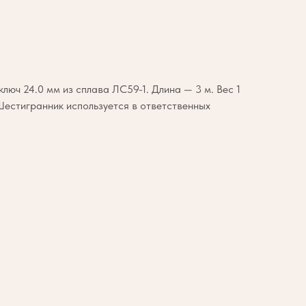
люч 24.0 мм из сплава ЛС59-1. Длина — 3 м. Вес 1
Шестигранник используется в ответственных