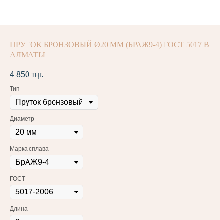
ПРУТОК БРОНЗОВЫЙ Ø20 ММ (БРАЖ9-4) ГОСТ 5017 В
АЛМАТЫ
4 850
тңг.
Тип
Диаметр
Марка сплава
ГОСТ
Длина