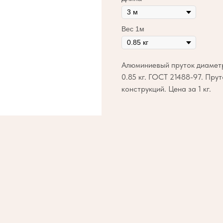
Вес 1м
Алюминиевый пруток диаметр
0.85 кг. ГОСТ 21488-97. Пру
конструкций. Цена за 1 кг.