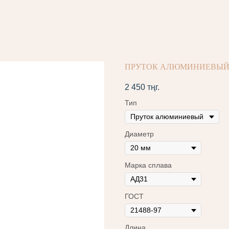
ПРУТОК АЛЮМИНИЕВЫЙ Ø2
2 450
тңг.
Тип
Диаметр
Марка сплава
ГОСТ
Длина