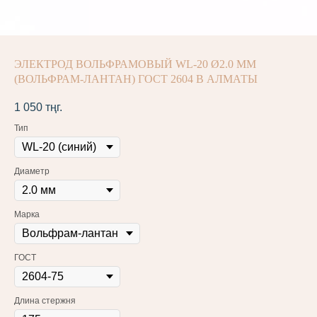
ЭЛЕКТРОД ВОЛЬФРАМОВЫЙ WL-20 Ø2.0 ММ
(ВОЛЬФРАМ-ЛАНТАН) ГОСТ 2604 В АЛМАТЫ
1 050
тңг.
Тип
Диаметр
Марка
ГОСТ
Длина стержня