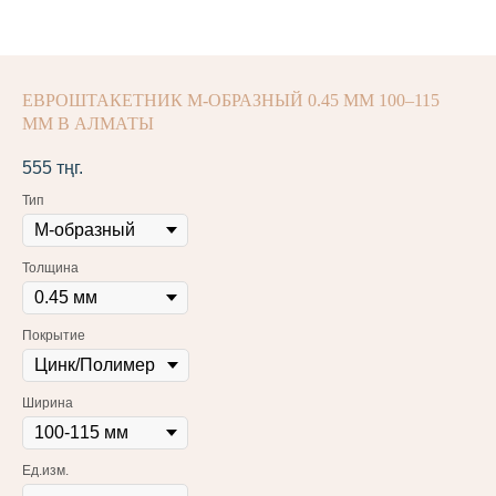
ЕВРОШТАКЕТНИК М-ОБРАЗНЫЙ 0.45 ММ 100–115
ММ В АЛМАТЫ
555
тңг.
Тип
Толщина
Покрытие
Ширина
Ед.изм.