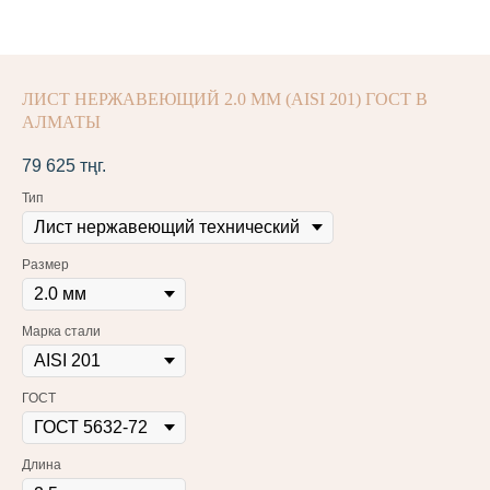
ЛИСТ НЕРЖАВЕЮЩИЙ 2.0 ММ (AISI 201) ГОСТ В
АЛМАТЫ
79 625
тңг.
Тип
Размер
Марка стали
ГОСТ
Длина