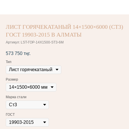
ЛИСТ ГОРЯЧЕКАТАНЫЙ 14×1500×6000 (СТ3)
ГОСТ 19903-2015 В АЛМАТЫ
Артикул:
LST-ГОР-14X1500-ST3-6M
573 750
тңг.
Тип
Размер
Марка стали
ГОСТ