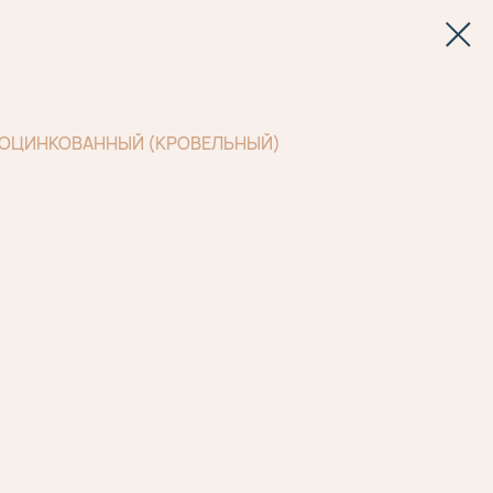
 ОЦИНКОВАННЫЙ (КРОВЕЛЬНЫЙ)