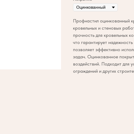
Профнастил оцинкованный к
кровельных и стеновых рабо
прочность для кровельных ко
что гарантирует надежность 
позволяет эффективно испол
задач. Оцинкованное покры
воздействий. Подходит для у
ограждений и других строите