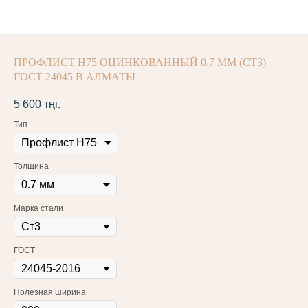
ПРОФЛИСТ Н75 ОЦИНКОВАННЫЙ 0.7 ММ (СТ3)
ГОСТ 24045 В АЛМАТЫ
5 600
тңг.
Тип
Толщина
Марка стали
ГОСТ
Полезная ширина