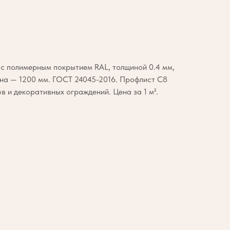
с полимерным покрытием RAL, толщиной 0.4 мм,
ина — 1200 мм. ГОСТ 24045-2016. Профлист С8
в и декоративных ограждений. Цена за 1 м².