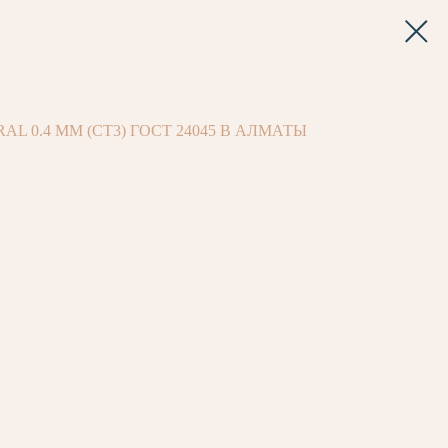
L 0.4 ММ (СТ3) ГОСТ 24045 В АЛМАТЫ