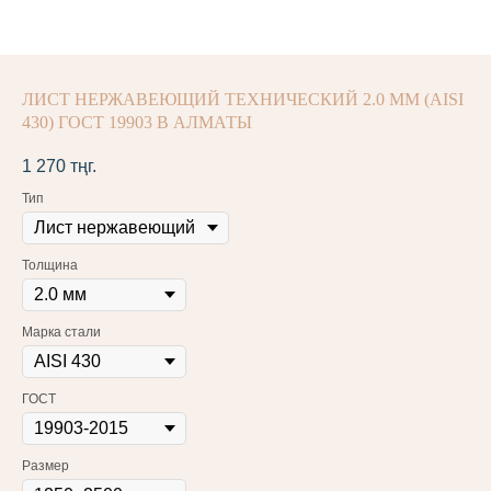
ЛИСТ НЕРЖАВЕЮЩИЙ ТЕХНИЧЕСКИЙ 2.0 ММ (AISI
430) ГОСТ 19903 В АЛМАТЫ
1 270
тңг.
Тип
Толщина
Марка стали
ГОСТ
Размер