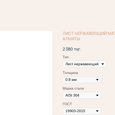
ЛИСТ НЕРЖАВЕЮЩИЙ МАТОВ
АЛМАТЫ
2 380
тңг.
Тип
Толщина
Марка стали
ГОСТ