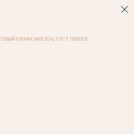
ЫЙ 0.8 ММ (AISI 304) ГОСТ 19903 В