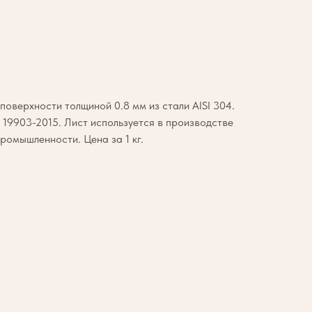
оверхности толщиной 0.8 мм из стали AISI 304.
19903-2015. Лист используется в производстве
ромышленности. Цена за 1 кг.