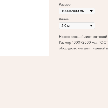
Размер
Длина
Нержавеющий лист матовой п
Размер 1000×2000 мм. ГОСТ 
оборудования для пищевой п