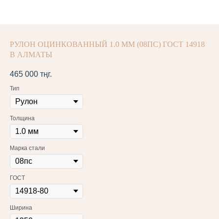
РУЛОН ОЦИНКОВАННЫЙ 1.0 ММ (08ПС) ГОСТ 14918
В АЛМАТЫ
465 000
тңг.
Тип
Толщина
Марка стали
ГОСТ
Ширина