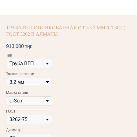
ТРУБА ВГП ОЦИНКОВАННАЯ Ø32×3.2 ММ (СТ3СП)
ГОСТ 3262 В АЛМАТЫ
913 000
тңг.
Тип
Толщина стенки
Марка стали
ГОСТ
Диаметр