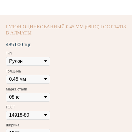
РУЛОН ОЦИНКОВАННЫЙ 0.45 ММ (08ПС) ГОСТ 14918
В АЛМАТЫ
485 000
тңг.
Тип
Толщина
Марка стали
ГОСТ
Ширина