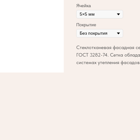
Ячейка
Покрытие
Стеклотканевая фасадная сет
ГОСТ 3282-74. Сетка облада
системах утепления фасадов.