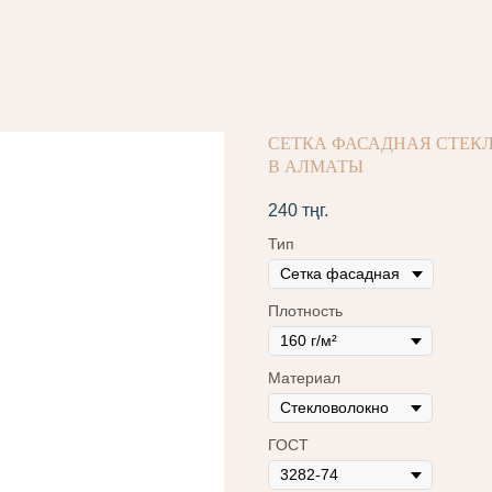
СЕТКА ФАСАДНАЯ СТЕКЛО
В АЛМАТЫ
240
тңг.
Тип
Плотность
Материал
ГОСТ