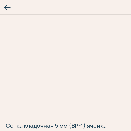
Сетка кладочная 5 мм (ВР-1) ячейка