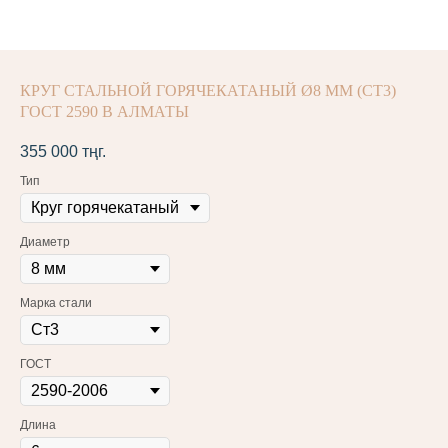
КРУГ СТАЛЬНОЙ ГОРЯЧЕКАТАНЫЙ Ø8 ММ (СТ3)
ГОСТ 2590 В АЛМАТЫ
355 000
тңг.
Тип
Диаметр
Марка стали
ГОСТ
Длина