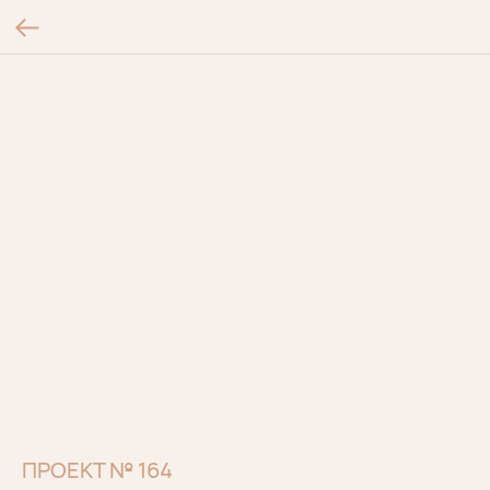
ПРОЕКТ № 164