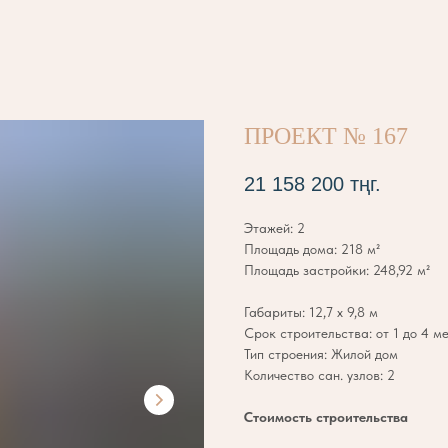
ПРОЕКТ № 167
21 158 200
тңг.
Этажей: 2
Площадь дома: 218 м²
Площадь застройки: 248,92 м²
Габариты: 12,7 х 9,8 м
Срок строительства: от 1 до 4 м
Тип строения: Жилой дом
Количество сан. узлов: 2
Стоимость строительства