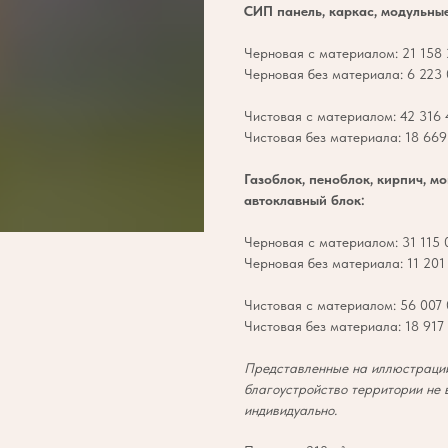
СИП панель, каркас, модульны
Черновая с материалом: 21 158 
Черновая без материала: 6 223 
Чистовая с материалом: 42 316 4
Чистовая без материала: 18 669 
Газоблок, пеноблок, кирпич, м
автоклавный блок:
Черновая с материалом: 31 115 0
Черновая без материала: 11 201 
Чистовая с материалом: 56 007 
Чистовая без материала: 18 917 
Представленные на иллюстрации
благоустройство территории не 
индивидуально.