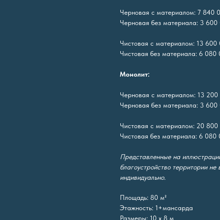
Черновая с материалом: 7 840 0
Черновая без материала: 3 600 
Чистовая с материалом: 13 600 
Чистовая без материала: 6 080 0
Монолит:
Черновая с материалом: 13 200 
Черновая без материала: 3 600 
Чистовая с материалом: 20 800 
Чистовая без материала: 6 080 0
Представленные на иллюстрации
благоустройство территории не 
индивидуально.
Площадь: 80 м²
Этажность: 1+мансарда
Размеры: 10 х 8 м