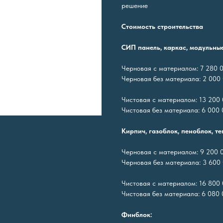
решение
Стоимость строительства
СИП панель, каркас, модульны
Черновая с материалом: 7 280 0
Черновая без материала: 2 000 
Чистовая с материалом: 13 200 
Чистовая без материала: 6 000 0
Кирпич, газоблок, пеноблок, т
Черновая с материалом: 9 200 0
Черновая без материала: 3 600 
Чистовая с материалом: 16 800 
Чистовая без материала: 6 080 0
Финблок: