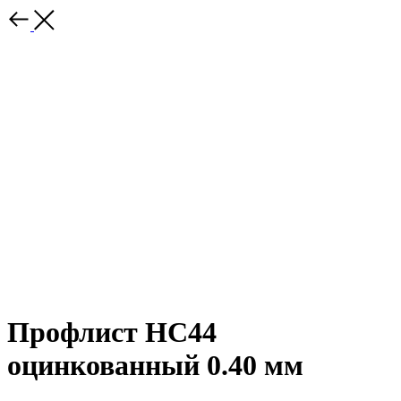
Профлист НС44
оцинкованный 0.40 мм