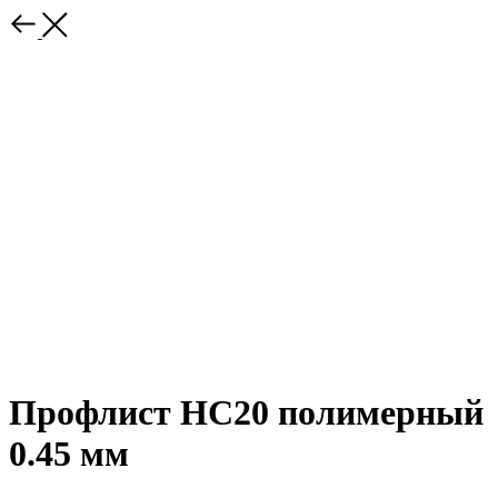
Профлист НС20 полимерный
0.45 мм