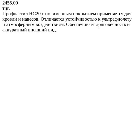
2455,00
тңг.
Профнастил НС20 с полимерным покрытием применяется для
кровли и навесов. Отличается устойчивостью к ультрафиолету
и атмосферным воздействиям. Обеспечивает долговечность и
аккуратный внешний вид.