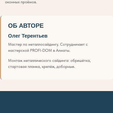
оконных проёмов.
ОБ АВТОРЕ
Олег Терентьев
Мастер по металлосайдингу. Сотрудничает с
мастерской PROFI-DOM в Алматы.
Монтаж металлического сайдинга: обрешётка,
стартовая планка, крепёж, доборные.