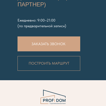
ПАРТНЕР)
Ежедневно: 9:00–21:00
(по предварительной записи)
ЗАКАЗАТЬ ЗВОНОК
ПОСТРОИТЬ МАРШРУТ