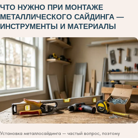
ЧТО НУЖНО ПРИ МОНТАЖЕ
МЕТАЛЛИЧЕСКОГО САЙДИНГА —
ИНСТРУМЕНТЫ И МАТЕРИАЛЫ
Установка металлосайдинга — частый вопрос, поэтому