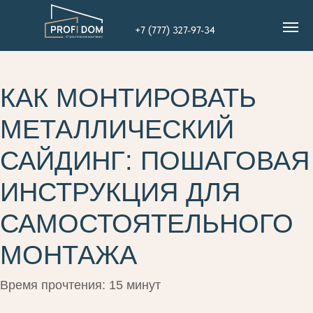
+7 (777) 327-97-34
КАК МОНТИРОВАТЬ
МЕТАЛЛИЧЕСКИЙ
САЙДИНГ: ПОШАГОВАЯ
ИНСТРУКЦИЯ ДЛЯ
САМОСТОЯТЕЛЬНОГО
МОНТАЖА
Время прочтения: 15 минут