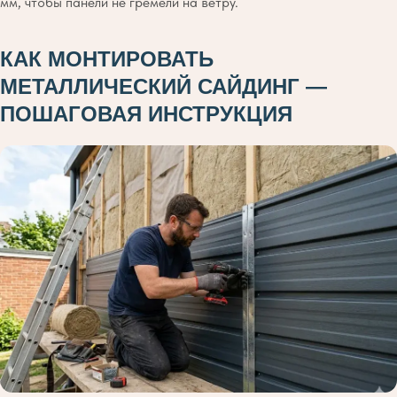
мм, чтобы панели не гремели на ветру.
КАК МОНТИРОВАТЬ
МЕТАЛЛИЧЕСКИЙ САЙДИНГ —
ПОШАГОВАЯ ИНСТРУКЦИЯ