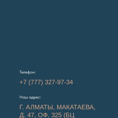
Телефон:
+7 (777) 327-97-34
Наш адрес:
Г. АЛМАТЫ, МАКАТАЕВА,
Д. 47, ОФ. 325 (БЦ