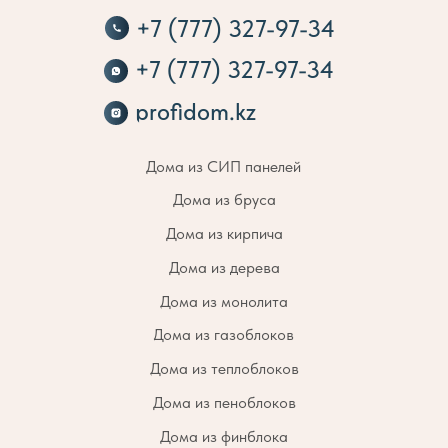
+7 (777) 327-97-34
+7 (777) 327-97-34
profidom.kz
Дома из СИП панелей
Дома из бруса
Дома из кирпича
Дома из дерева
Дома из монолита
Дома из газоблоков
Дома из теплоблоков
Дома из пеноблоков
Дома из финблока