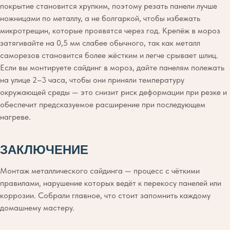
покрытие становится хрупким, поэтому резать панели лучше
ножницами по металлу, а не болгаркой, чтобы избежать
микротрещин, которые проявятся через год. Крепёж в мороз
затягивайте на 0,5 мм слабее обычного, так как металл
саморезов становится более жёстким и легче срывает шлиц.
Если вы монтируете сайдинг в мороз, дайте панелям полежать
на улице 2–3 часа, чтобы они приняли температуру
окружающей среды — это снизит риск деформации при резке и
обеспечит предсказуемое расширение при последующем
нагреве.
ЗАКЛЮЧЕНИЕ
Монтаж металлического сайдинга — процесс с чёткими
правилами, нарушение которых ведёт к перекосу панелей или
коррозии. Собрали главное, что стоит запомнить каждому
домашнему мастеру.