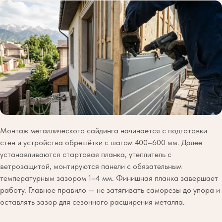
Монтаж металлического сайдинга начинается с подготовки
стен и устройства обрешётки с шагом 400–600 мм. Далее
устанавливаются стартовая планка, утеплитель с
ветрозащитой, монтируются панели с обязательным
температурным зазором 1–4 мм. Финишная планка завершает
работу. Главное правило — не затягивать саморезы до упора и
оставлять зазор для сезонного расширения металла.