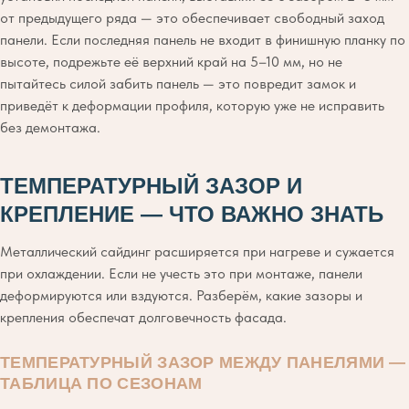
от предыдущего ряда — это обеспечивает свободный заход
панели. Если последняя панель не входит в финишную планку по
высоте, подрежьте её верхний край на 5–10 мм, но не
пытайтесь силой забить панель — это повредит замок и
приведёт к деформации профиля, которую уже не исправить
без демонтажа.
ТЕМПЕРАТУРНЫЙ ЗАЗОР И
КРЕПЛЕНИЕ — ЧТО ВАЖНО ЗНАТЬ
Металлический сайдинг расширяется при нагреве и сужается
при охлаждении. Если не учесть это при монтаже, панели
деформируются или вздуются. Разберём, какие зазоры и
крепления обеспечат долговечность фасада.
ТЕМПЕРАТУРНЫЙ ЗАЗОР МЕЖДУ ПАНЕЛЯМИ —
ТАБЛИЦА ПО СЕЗОНАМ