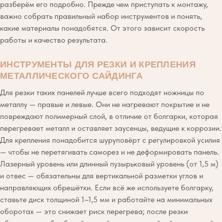
разберём его подробно. Прежде чем приступать к монтажу,
важно собрать правильный набор инструментов и понять,
какие материалы понадобятся. От этого зависит скорость
работы и качество результата.
ИНСТРУМЕНТЫ ДЛЯ РЕЗКИ И КРЕПЛЕНИЯ
МЕТАЛЛИЧЕСКОГО САЙДИНГА
Для резки таких панелей лучше всего подходят ножницы по
металлу — правые и левые. Они не нагревают покрытие и не
повреждают полимерный слой, в отличие от болгарки, которая
перегревает металл и оставляет заусенцы, ведущие к коррозии.
Для крепления понадобится шуруповёрт с регулировкой усилия
— чтобы не перетягивать саморез и не деформировать панель.
Лазерный уровень или длинный пузырьковый уровень (от 1,5 м)
и отвес — обязательны для вертикальной разметки углов и
направляющих обрешётки. Если всё же используете болгарку,
ставьте диск толщиной 1–1,5 мм и работайте на минимальных
оборотах — это снижает риск перегрева; после резки