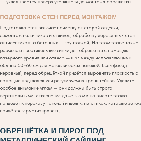
укладывается поверх утеплителя до монтажа обрешётки.
ПОДГОТОВКА СТЕН ПЕРЕД МОНТАЖОМ
Подготовка стен включает очистку от старой отделки,
демонтаж наличников и отливов, обработку деревянных стен
антисептиком, а бетонных — грунтовкой. На этом этапе также
размечают вертикальные линии для обрешётки с помощью
лазерного уровня или отвеса — шаг между направляющими
обычно 50–60 см для металлических панелей. Если фасад
неровный, перед обрешёткой придётся выровнять плоскость с
помощью подкладок или регулируемых кронштейнов. Уделите
особое внимание углам — они должны быть строго
вертикальными: отклонение даже в 5 мм на высоте этажа
приведёт к перекосу панелей и щелям на стыках, которые затем
придётся герметизировать.
ОБРЕШЁТКА И ПИРОГ ПОД
МЕТАЛЛИЧЕСКИЙ САЙДИНГ