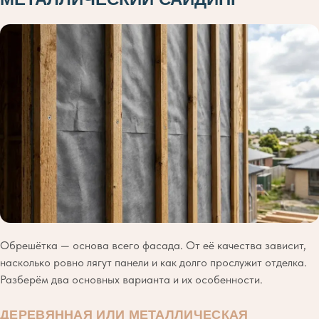
Обрешётка — основа всего фасада. От её качества зависит,
насколько ровно лягут панели и как долго прослужит отделка.
Разберём два основных варианта и их особенности.
ДЕРЕВЯННАЯ ИЛИ МЕТАЛЛИЧЕСКАЯ