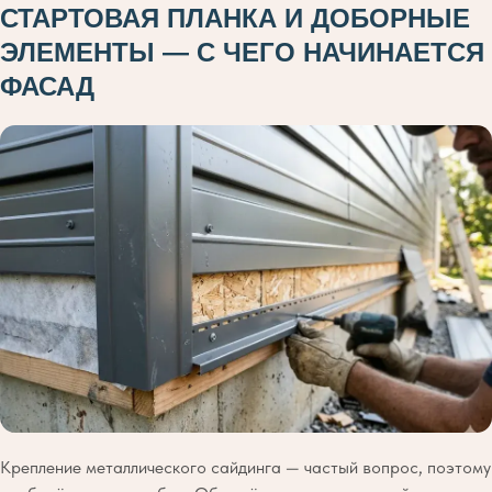
СТАРТОВАЯ ПЛАНКА И ДОБОРНЫЕ
ЭЛЕМЕНТЫ — С ЧЕГО НАЧИНАЕТСЯ
ФАСАД
Крепление металлического сайдинга — частый вопрос, поэтому