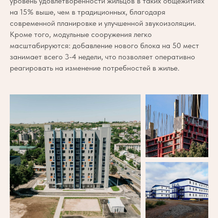
уровень удовлетворенности жильцов в таких общежитиях
на 15% выше, чем в традиционных, благодаря
современной планировке и улучшенной звукоизоляции.
Кроме того, модульные сооружения легко
масштабируются: добавление нового блока на 50 мест
занимает всего 3-4 недели, что позволяет оперативно
реагировать на изменение потребностей в жилье.