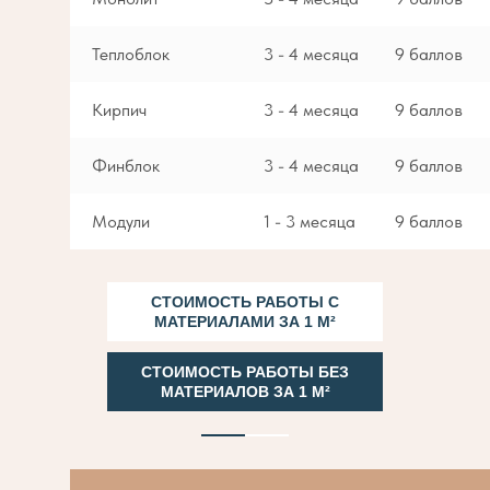
Теплоблок
3 - 4 месяца
9 баллов
Кирпич
3 - 4 месяца
9 баллов
Финблок
3 - 4 месяца
9 баллов
Модули
1 - 3 месяца
9 баллов
СТОИМОСТЬ РАБОТЫ С
МАТЕРИАЛАМИ ЗА 1 М²
СТОИМОСТЬ РАБОТЫ БЕЗ
МАТЕРИАЛОВ ЗА 1 М²