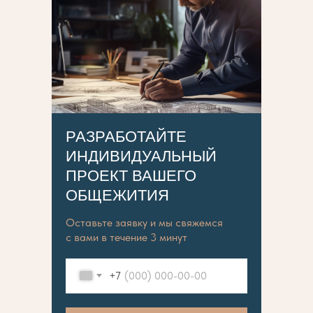
РАЗРАБОТАЙТЕ
ИНДИВИДУАЛЬНЫЙ
ПРОЕКТ ВАШЕГО
ОБЩЕЖИТИЯ
Оставьте заявку и мы свяжемся
с вами в течение 3 минут
+7