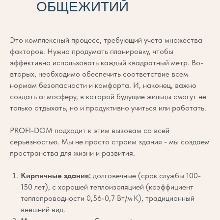
ОБЩЕЖИТИЙ
Это комплексный процесс, требующий учета множества
факторов. Нужно продумать планировку, чтобы
эффективно использовать каждый квадратный метр. Во-
вторых, необходимо обеспечить соответствие всем
нормам безопасности и комфорта. И, наконец, важно
создать атмосферу, в которой будущие жильцы смогут не
только отдыхать, но и продуктивно учиться или работать.
PROFI-DOM подходит к этим вызовам со всей
серьезностью. Мы не просто строим здания - мы создаем
пространства для жизни и развития.
Кирпичные здания:
долговечные (срок службы 100-
150 лет), с хорошей теплоизоляцией (коэффициент
теплопроводности 0,56-0,7 Вт/м·К), традиционный
внешний вид.