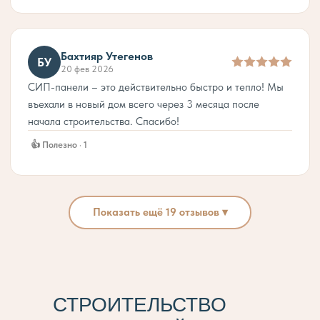
Бахтияр Утегенов
БУ
20 фев 2026
СИП-панели – это действительно быстро и тепло! Мы
въехали в новый дом всего через 3 месяца после
начала строительства. Спасибо!
👍 Полезно · 1
Показать ещё 19 отзывов ▾
СТРОИТЕЛЬСТВО