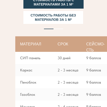
СТОИМОСТЬ РАБОТЫ С
МАТЕРИАЛАМИ ЗА 1 М²
СТОИМОСТЬ РАБОТЫ БЕЗ
МАТЕРИАЛОВ ЗА 1 М²
МАТЕРИАЛ
СРОК
СЕЙСМО-
СТЬ
СИП панель
30 дней
9 баллов
Каркас
2 - 3 месяца
9 баллов
Пеноблок
2 - 3 месяца
9 баллов
Газоблок
2 - 3 месяца
9 баллов
Монолит
3 - 4 месяца
9 баллов