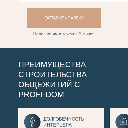
ОСТАВИТЬ ЗАЯВКУ
Перезвоним в течение 3 минут
ПРЕИМУЩЕСТВА
СТРОИТЕЛЬСТВА
ОБЩЕЖИТИЙ С
PROFI-DOM
ДОЛГОВЕЧНОСТЬ
ИНТЕРЬЕРА