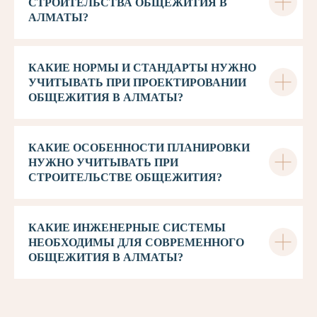
СТРОИТЕЛЬСТВА ОБЩЕЖИТИЯ В
АЛМАТЫ?
КАКИЕ НОРМЫ И СТАНДАРТЫ НУЖНО
УЧИТЫВАТЬ ПРИ ПРОЕКТИРОВАНИИ
ОБЩЕЖИТИЯ В АЛМАТЫ?
КАКИЕ ОСОБЕННОСТИ ПЛАНИРОВКИ
НУЖНО УЧИТЫВАТЬ ПРИ
СТРОИТЕЛЬСТВЕ ОБЩЕЖИТИЯ?
КАКИЕ ИНЖЕНЕРНЫЕ СИСТЕМЫ
НЕОБХОДИМЫ ДЛЯ СОВРЕМЕННОГО
ОБЩЕЖИТИЯ В АЛМАТЫ?