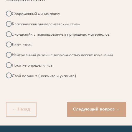
Современный минимализм
Классический университетский стиль
Эко-дизайн с использованием природных материалов
Лофт-стиль
Нейтральный дизайн с возможностью легких изменений
Пока не определились
Свой вариант (нажмите и укажите)
← Назад
Следующий вопрос →