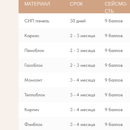
МАТЕРИАЛ
СРОК
СЕЙСМО-
СТЬ
СИП панель
30 дней
9 баллов
Каркас
2 - 3 месяца
9 баллов
Пеноблок
2 - 3 месяца
9 баллов
Газоблок
2 - 3 месяца
9 баллов
Монолит
3 - 4 месяца
9 баллов
Теплоблок
3 - 4 месяца
9 баллов
Кирпич
3 - 4 месяца
9 баллов
Финблок
3 - 4 месяца
9 баллов