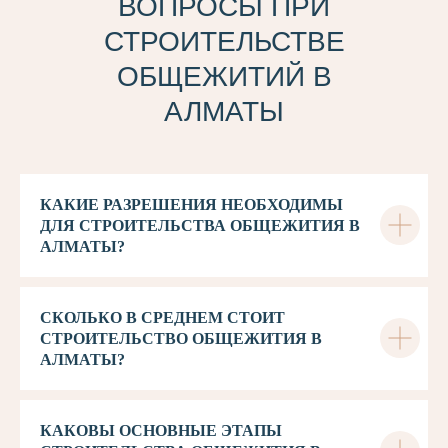
ВОПРОСЫ ПРИ
СТРОИТЕЛЬСТВЕ
ОБЩЕЖИТИЙ В
АЛМАТЫ
КАКИЕ РАЗРЕШЕНИЯ НЕОБХОДИМЫ
ДЛЯ СТРОИТЕЛЬСТВА ОБЩЕЖИТИЯ В
АЛМАТЫ?
СКОЛЬКО В СРЕДНЕМ СТОИТ
СТРОИТЕЛЬСТВО ОБЩЕЖИТИЯ В
АЛМАТЫ?
КАКОВЫ ОСНОВНЫЕ ЭТАПЫ