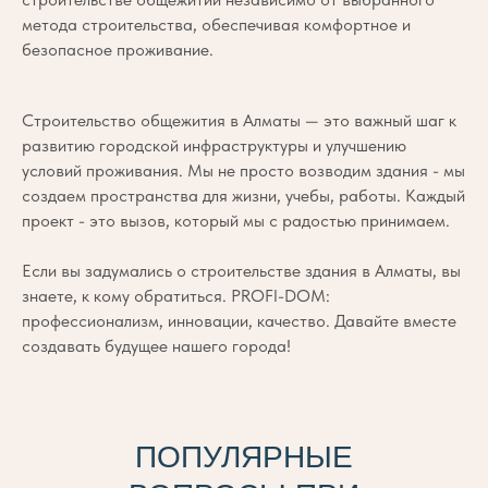
метода строительства, обеспечивая комфортное и
безопасное проживание.
Строительство общежития в Алматы — это важный шаг к
развитию городской инфраструктуры и улучшению
условий проживания. Мы не просто возводим здания - мы
создаем пространства для жизни, учебы, работы. Каждый
проект - это вызов, который мы с радостью принимаем.
Если вы задумались о строительстве здания в Алматы, вы
знаете, к кому обратиться. PROFI-DOM:
профессионализм, инновации, качество. Давайте вместе
создавать будущее нашего города!
ПОПУЛЯРНЫЕ