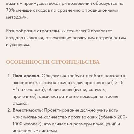
важным преимуществом: при возведении образуется на
70% меньше отходов по сравнению с традиционными
методами.
Разнообразие строительных технологий позволяет
создавать здания, отвечающие различным потребностям
и условиям.
ОСОБЕННОСТИ СТРОИТЕЛЬСТВА
Планировка:
Общежития требуют особого подхода к
планировке, включая комнаты для проживания (12-18
м² на человека), общие зоны (кухни, санузлы,
прачечные), административные помещения и зоны
отдыха.
Вместимость:
Проектирование должно учитывать
максимальное количество проживающих (обычно 200-
1000 человек), что влияет на размеры помещений и
инженерные системы.