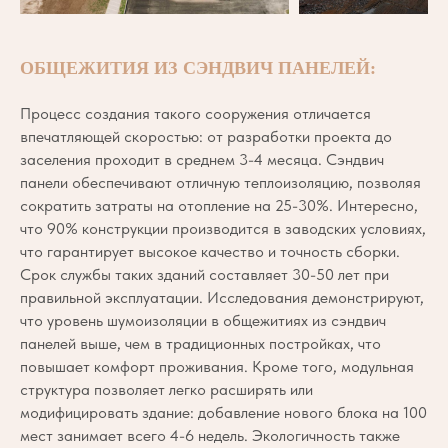
ОБЩЕЖИТИЯ ИЗ СЭНДВИЧ ПАНЕЛЕЙ:
Процесс создания такого сооружения отличается
впечатляющей скоростью: от разработки проекта до
заселения проходит в среднем 3-4 месяца. Сэндвич
панели обеспечивают отличную теплоизоляцию, позволяя
сократить затраты на отопление на 25-30%. Интересно,
что 90% конструкции производится в заводских условиях,
что гарантирует высокое качество и точность сборки.
Срок службы таких зданий составляет 30-50 лет при
правильной эксплуатации. Исследования демонстрируют,
что уровень шумоизоляции в общежитиях из сэндвич
панелей выше, чем в традиционных постройках, что
повышает комфорт проживания. Кроме того, модульная
структура позволяет легко расширять или
модифицировать здание: добавление нового блока на 100
мест занимает всего 4-6 недель. Экологичность также