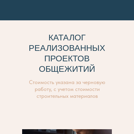
КАТАЛОГ
РЕАЛИЗОВАННЫХ
ПРОЕКТОВ
ОБЩЕЖИТИЙ
Стоимость указана за черновую
работу, с учетом стоимости
строительных материалов