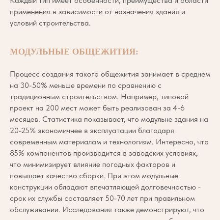
Каждый тип имеет особенности, преимущества и области
применения в зависимости от назначения здания и
условий строительства.
МОДУЛЬНЫЕ ОБЩЕЖИТИЯ:
Процесс создания такого общежития занимает в среднем
на 30-50% меньше времени по сравнению с
традиционным строительством. Например, типовой
проект на 200 мест может быть реализован за 4-6
месяцев. Статистика показывает, что модульне здания на
20-25% экономичнее в эксплуатации благодаря
современным материалам и технологиям. Интересно, что
85% компонентов производится в заводских условиях,
что минимизирует влияние погодных факторов и
повышает качество сборки. При этом модульные
конструкции обладают впечатляющей долговечностью -
срок их службы составляет 50-70 лет при правильном
обслуживании. Исследования также демонстрируют, что