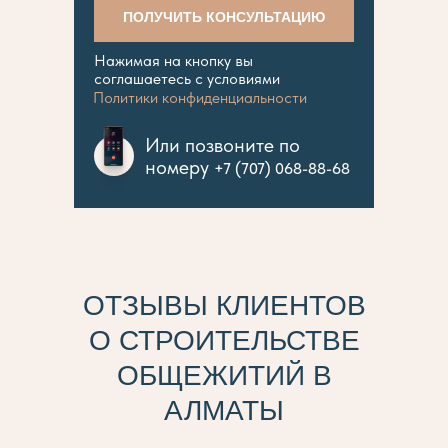
ПОЛУЧИТЬ КОНСУЛЬТАЦИЮ
Нажимая на кнопку вы
соглашаетесь с условиями
Политики конфиденциальности
Или позвоните по
номеру
+7 (707) 068-88-68
ОТЗЫВЫ КЛИЕНТОВ
O СТРОИТЕЛЬСТВЕ
ОБЩЕЖИТИЙ В
АЛМАТЫ