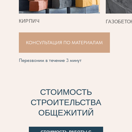
КИРПИЧ
ГАЗОБЕТО
КОНСУЛЬТАЦИЯ ПО МАТЕРИАЛАМ
Перезвоним в течение 3 минут
СТОИМОСТЬ
СТРОИТЕЛЬСТВА
ОБЩЕЖИТИЙ