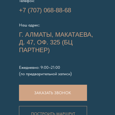
Телефон:
+7 (707) 068-88-68
Наш адрес:
Г. АЛМАТЫ, МАКАТАЕВА,
Д. 47, ОФ. 325 (БЦ
ПАРТНЕР)
Ежедневно: 9:00–21:00
(по предварительной записи)
ЗАКАЗАТЬ ЗВОНОК
ПОСТРОИТЬ МАРШРУТ