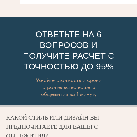
ОТВЕТЬТЕ НА 6
ВОПРОСОВ И
ПОЛУЧИТЕ РАСЧЕТ С
ТОЧНОСТЬЮ ДО 95%
Узнайте стоимость и сроки
строительства вашего
общежития за 1 минуту
КАКОЙ СТИЛЬ ИЛИ ДИЗАЙН ВЫ
ПРЕДПОЧИТАЕТЕ ДЛЯ ВАШЕГО
ОБЩЕЖИТИЯ?