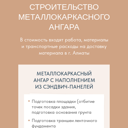
СТРОИТЕЛЬСТВО
МЕТАЛЛОКАРКАСНОГО
АНГАРА
В стоимость входят работа, материалы
и транспортные расходы на доставку
материала в г. Алматы
МЕТАЛЛОКАРКАСНЫЙ
АНГАР С НАПОЛНЕНИЕМ
ИЗ СЭНДВИЧ-ПАНЕЛЕЙ
Подготовка площадки (отбитие
точек посадки здания,
подготовка основания грунта
Подготовка траншеи ленточного
фундамента