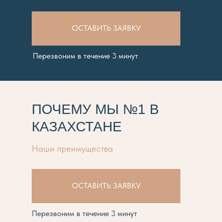
ОСТАВИТЬ ЗАЯВКУ
Перезвоним в течение 3 минут
ПОЧЕМУ МЫ №1 В
КАЗАХСТАНЕ
Наши преимущества
ОСТАВИТЬ ЗАЯВКУ
Перезвоним в течение 3 минут