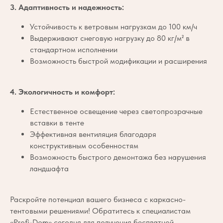
3.
Адаптивность и надежность:
Устойчивость к ветровым нагрузкам до 100 км/ч
Выдерживают снеговую нагрузку до 80 кг/м² в
стандартном исполнении
Возможность быстрой модификации и расширения
4.
Экологичность и комфорт:
Естественное освещение через светопрозрачные
вставки в тенте
Эффективная вентиляция благодаря
конструктивным особенностям
Возможность быстрого демонтажа без нарушения
ландшафта
Раскройте потенциал вашего бизнеса с каркасно-
тентовыми решениями! Обратитесь к специалистам
«Profi-Dom» сегодня для получения бесплатной