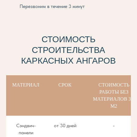
Перезвоним в течение 3 минут
СТОИМОСТЬ
СТРОИТЕЛЬСТВА
КАРКАСНЫХ АНГАРОВ
МАТЕРИАЛ
СРОК
СТОИМОСТЬ
РАБОТЫ БЕЗ
МАТЕРИАЛОВ ЗА
М2
Сэндвич-
от 30 дней
-
панели