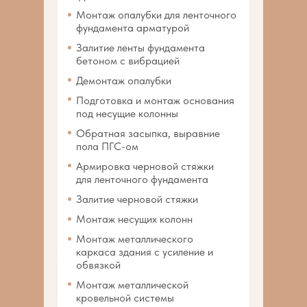
Монтаж опалубки для ленточного
фундамента арматурой
Залитие ленты фундамента
бетоном с вибрацией
Демонтаж опалубки
Подготовка и монтаж основания
под несущие колонны
Обратная засыпка, выравние
пола ПГС-ом
Армировка черновой стяжки
для ленточного фундамента
Залитие черновой стяжки
Монтаж несущих колонн
Монтаж металлического
каркаса здания с усиление и
обвязкой
Монтаж металлической
кровельной системы