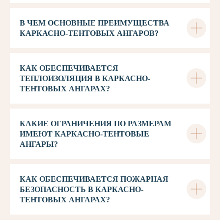
В ЧЕМ ОСНОВНЫЕ ПРЕИМУЩЕСТВА
КАРКАСНО-ТЕНТОВЫХ АНГАРОВ?
КАК ОБЕСПЕЧИВАЕТСЯ
ТЕПЛОИЗОЛЯЦИЯ В КАРКАСНО-
ТЕНТОВЫХ АНГАРАХ?
КАКИЕ ОГРАНИЧЕНИЯ ПО РАЗМЕРАМ
ИМЕЮТ КАРКАСНО-ТЕНТОВЫЕ
АНГАРЫ?
КАК ОБЕСПЕЧИВАЕТСЯ ПОЖАРНАЯ
БЕЗОПАСНОСТЬ В КАРКАСНО-
ТЕНТОВЫХ АНГАРАХ?