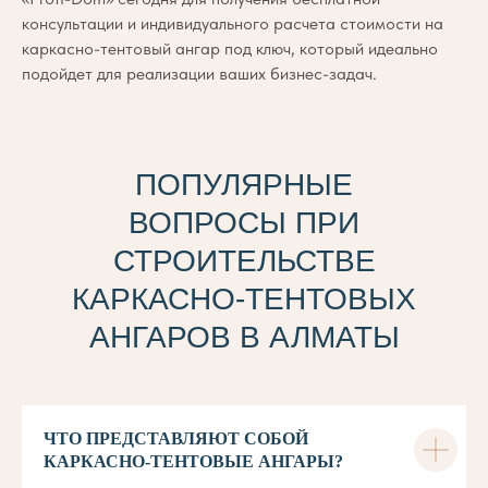
консультации и индивидуального расчета стоимости на
каркасно-тентовый ангар под ключ, который идеально
подойдет для реализации ваших бизнес-задач.
ПОПУЛЯРНЫЕ
ВОПРОСЫ ПРИ
СТРОИТЕЛЬСТВЕ
КАРКАСНО-ТЕНТОВЫХ
АНГАРОВ В АЛМАТЫ
ЧТО ПРЕДСТАВЛЯЮТ СОБОЙ
КАРКАСНО-ТЕНТОВЫЕ АНГАРЫ?