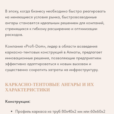
В эпоху, когда бизнесу необходимо быстро реагировать
на меняющиеся условия рынка, быстровозводимые
ангары становятся идеальным решением для компаний,
стремящихся к гибкому расширению и оптимизации
расходов.
Компания «Profi-Dom», лидер в области возведения
каркасно-тентовых конструкций в Алматы, предлагает
инновационные решения, позволяющие предприятиям
эффективно адаптироваться к новым вызовам и
существенно сократить затраты на инфраструктуру.
КАРКАСНО-ТЕНТОВЫЕ АНГАРЫ И ИХ
ХАРАКТЕРИСТИКИ
Конструкция:
Профиль каркаса из труб 80x40x2 мм или 60x60x2