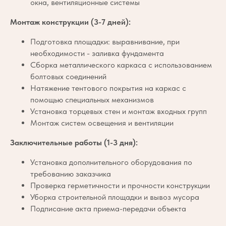
окна, вентиляционные системы
Монтаж конструкции (3-7 дней):
Подготовка площадки: выравнивание, при
необходимости - заливка фундамента
Сборка металлического каркаса с использованием
болтовых соединений
Натяжение тентового покрытия на каркас с
помощью специальных механизмов
Установка торцевых стен и монтаж входных групп
Монтаж систем освещения и вентиляции
Заключительные работы (1-3 дня):
Установка дополнительного оборудования по
требованию заказчика
Проверка герметичности и прочности конструкции
Уборка строительной площадки и вывоз мусора
Подписание акта приема-передачи объекта