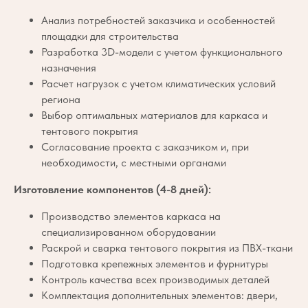
Анализ потребностей заказчика и особенностей
площадки для строительства
Разработка 3D-модели с учетом функционального
назначения
Расчет нагрузок с учетом климатических условий
региона
Выбор оптимальных материалов для каркаса и
тентового покрытия
Согласование проекта с заказчиком и, при
необходимости, с местными органами
Изготовление компонентов (4-8 дней):
Производство элементов каркаса на
специализированном оборудовании
Раскрой и сварка тентового покрытия из ПВХ-ткани
Подготовка крепежных элементов и фурнитуры
Контроль качества всех производимых деталей
Комплектация дополнительных элементов: двери,