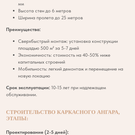
мм
Высота стен до 6 метров
Ширина пролета до 25 метров
Преимущества:
Сверхбыстрый монтаж: установка конструкции
площадью 500 м² за 5-7 дней
Экономичность: стоимость на 40-50% ниже
капитальных строений
Мобильность: легкий демонтаж и перемещение на
новую локацию
Срок эксплуатации:
10-15 лет при надлежащем
обслуживании.
СТРОИТЕЛЬСТВО КАРКАСНОГО АНГАРА,
ЭТАПЫ:
Проектирование (2-5 дней):