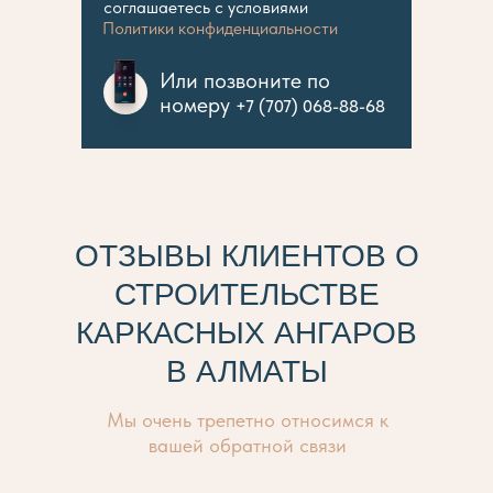
соглашаетесь с условиями
Политики конфиденциальности
Или позвоните по
номеру
+7 (707) 068-88-68
ОТЗЫВЫ КЛИЕНТОВ O
СТРОИТЕЛЬСТВЕ
КАРКАСНЫХ АНГАРОВ
В АЛМАТЫ
Мы очень трепетно относимся к
вашей обратной связи