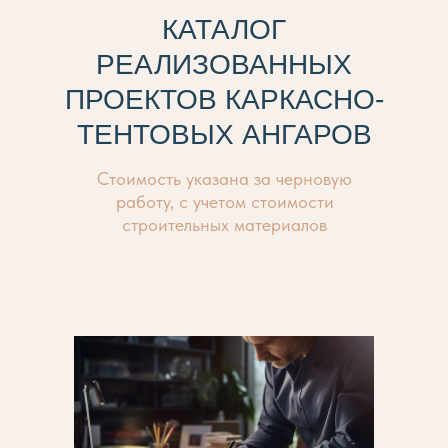
КАТАЛОГ
РЕАЛИЗОВАННЫХ
ПРОЕКТОВ КАРКАСНО-
ТЕНТОВЫХ АНГАРОВ
Стоимость указана за черновую
работу, с учетом стоимости
строительных материалов