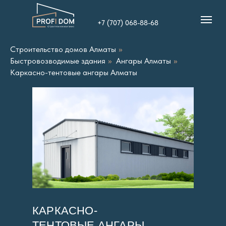
+7 (707) 068-88-68
Строительство домов Алматы
»
Быстровозводимые здания
»
Ангары Алматы
»
Каркасно-тентовые ангары Алматы
КАРКАСНО-
ТЕНТОВЫЕ АНГАРЫ