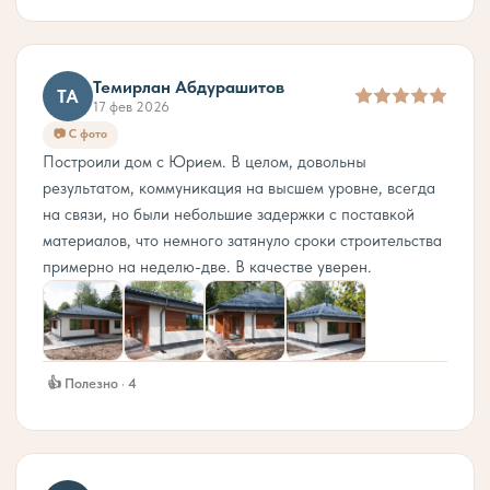
Темирлан Абдурашитов
ТА
17 фев 2026
📷 С фото
Построили дом с Юрием. В целом, довольны
результатом, коммуникация на высшем уровне, всегда
на связи, но были небольшие задержки с поставкой
материалов, что немного затянуло сроки строительства
примерно на неделю-две. В качестве уверен.
👍 Полезно · 4