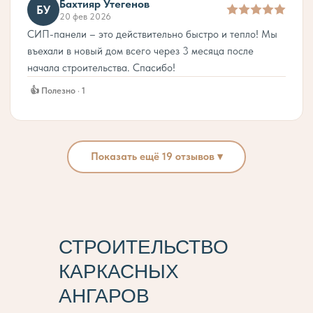
Бахтияр Утегенов
БУ
20 фев 2026
СИП-панели – это действительно быстро и тепло! Мы
въехали в новый дом всего через 3 месяца после
начала строительства. Спасибо!
👍 Полезно · 1
Показать ещё 19 отзывов ▾
СТРОИТЕЛЬСТВО
КАРКАСНЫХ
АНГАРОВ