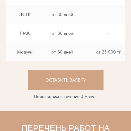
ЛСТК
от 30 дней
-
ЛМК
от 30 дней
-
Модули
от 30 дней
от 25 000 тг.
ОСТАВИТЬ ЗАЯВКУ
Перезвоним в течение 3 минут
ПЕРЕЧЕНЬ РАБОТ НА