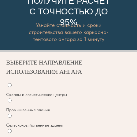
ПОЛУЧИТЕ РАСЧЕТ
С ТОЧНОСТЬЮ ДО
95%
Узнайте стоимость и сроки
строительства вашего каркасно-
тентового ангара за 1 минуту
ВЫБЕРИТЕ НАПРАВЛЕНИЕ
ИСПОЛЬЗОВАНИЯ АНГАРА
Склады и логистические центры
Промышленные здания
Сельскохозяйственные здания