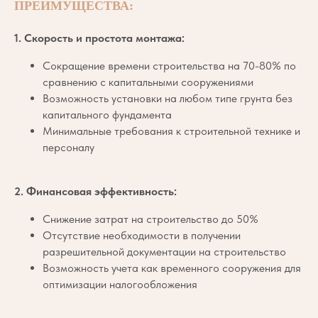
ПРЕИМУЩЕСТВА:
1.
Скорость и простота монтажа:
Сокращение времени строительства на 70-80% по
сравнению с капитальными сооружениями
Возможность установки на любом типе грунта без
капитального фундамента
Минимальные требования к строительной технике и
персоналу
2.
Финансовая эффективность:
Снижение затрат на строительство до 50%
Отсутствие необходимости в получении
разрешительной документации на строительство
Возможность учета как временного сооружения для
оптимизации налогообложения