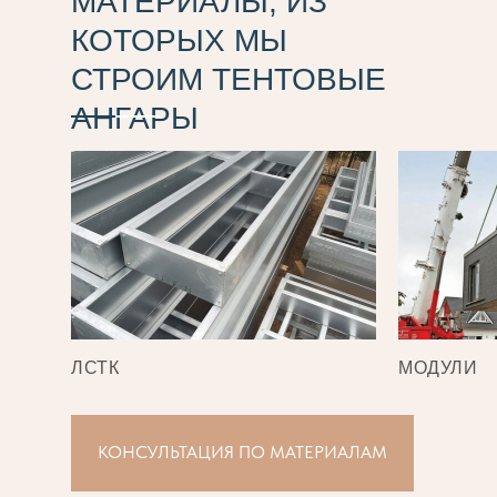
МАТЕРИАЛЫ, ИЗ
КОТОРЫХ МЫ
СТРОИМ ТЕНТОВЫЕ
АНГАРЫ
ЛСТК
МОДУЛИ
КОНСУЛЬТАЦИЯ ПО МАТЕРИАЛАМ