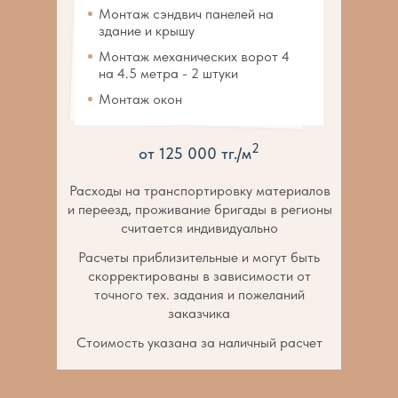
Монтаж сэндвич панелей на
здание и крышу
Монтаж механических ворот 4
на 4.5 метра - 2 штуки
Монтаж окон
2
от 125 000 тг./м
Расходы на транспортировку материалов
и переезд, проживание бригады в регионы
считается индивидуально
Расчеты приблизительные и могут быть
скорректированы в зависимости от
точного тех. задания и пожеланий
заказчика
Стоимость указана за наличный расчет