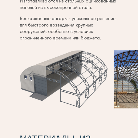
Изготавливаются из стальных оцинкованных
панелей из высокопрочной стали.
Бескаркасные ангары - уникальное решение
для быстрого возведения крупных
сооружений, особенно в условиях
ограниченного времени или бюджета.