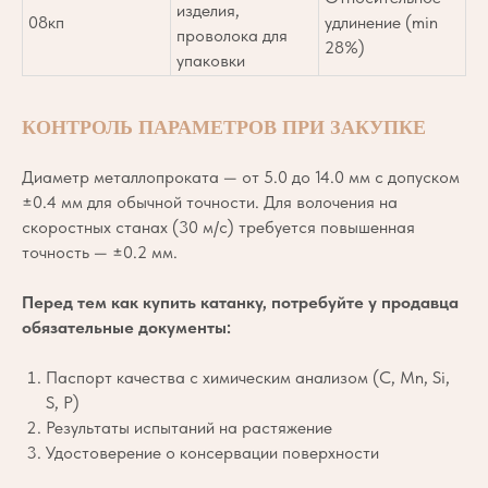
изделия,
08кп
удлинение (min
проволока для
28%)
упаковки
КОНТРОЛЬ ПАРАМЕТРОВ ПРИ ЗАКУПКЕ
Диаметр металлопроката — от 5.0 до 14.0 мм с допуском
±0.4 мм для обычной точности. Для волочения на
скоростных станах (30 м/с) требуется повышенная
точность — ±0.2 мм.
Перед тем как купить катанку, потребуйте у продавца
обязательные документы:
Паспорт качества с химическим анализом (C, Mn, Si,
S, P)
Результаты испытаний на растяжение
Удостоверение о консервации поверхности