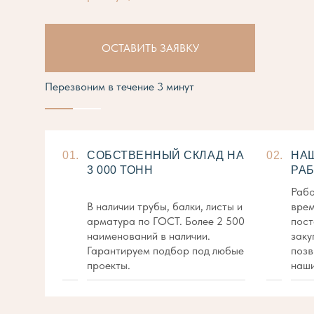
ОСТАВИТЬ ЗАЯВКУ
Перезвоним в течение 3 минут
01.
СОБСТВЕННЫЙ СКЛАД НА
02.
НА
3 000 ТОНН
РАБ
Рабо
В наличии трубы, балки, листы и
врем
арматура по ГОСТ. Более 2 500
пост
наименований в наличии.
заку
Гарантируем подбор под любые
позв
проекты.
наши