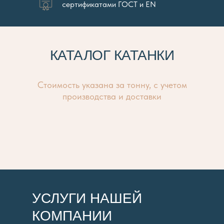
сертификатами ГОСТ и EN
КАТАЛОГ КАТАНКИ
Стоимость указана за тонну, с учетом
производства и доставки
УСЛУГИ НАШЕЙ
КОМПАНИИ