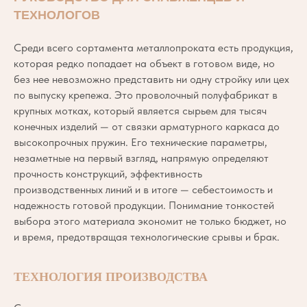
ТЕХНОЛОГОВ
Среди всего сортамента металлопроката есть продукция,
которая редко попадает на объект в готовом виде, но
без нее невозможно представить ни одну стройку или цех
по выпуску крепежа. Это проволочный полуфабрикат в
крупных мотках, который является сырьем для тысяч
конечных изделий — от связки арматурного каркаса до
высокопрочных пружин. Его технические параметры,
незаметные на первый взгляд, напрямую определяют
прочность конструкций, эффективность
производственных линий и в итоге — себестоимость и
надежность готовой продукции. Понимание тонкостей
выбора этого материала экономит не только бюджет, но
и время, предотвращая технологические срывы и брак.
ТЕХНОЛОГИЯ ПРОИЗВОДСТВА