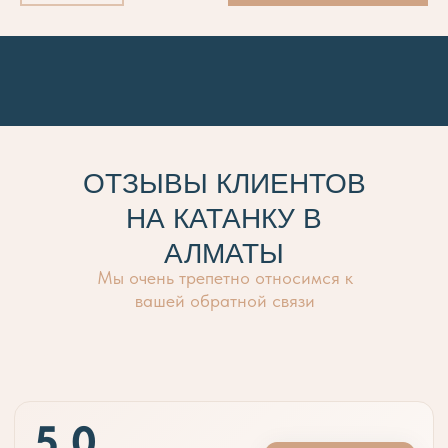
ОТЗЫВЫ КЛИЕНТОВ
НА КАТАНКУ В
АЛМАТЫ
Мы очень трепетно относимся к
вашей обратной связи
2 230
тңг.
5.0