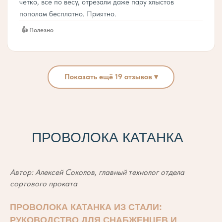
четко, все по весу, отрезали даже пару хлыстов
пополам бесплатно. Приятно.
👍 Полезно
Показать ещё 19 отзывов ▾
ПРОВОЛОКА КАТАНКА
Автор: Алексей Соколов, главный технолог отдела
сортового проката
ПРОВОЛОКА КАТАНКА ИЗ СТАЛИ:
РУКОВОДСТВО ДЛЯ СНАБЖЕНЦЕВ И