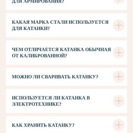
ДЛЯ АРМИРОВАНИЯ?
КАКАЯ МАРКА СТАЛИ ИСПОЛЬЗУЕТСЯ
ДЛЯ КАТАНКИ?
ЧЕМ ОТЛИЧАЕТСЯ КАТАНКА ОБЫЧНАЯ
ОТ КАЛИБРОВАННОЙ?
МОЖНО ЛИ СВАРИВАТЬ КАТАНКУ?
ИСПОЛЬЗУЕТСЯ ЛИ КАТАНКА В
ЭЛЕКТРОТЕХНИКЕ?
КАК ХРАНИТЬ КАТАНКУ?