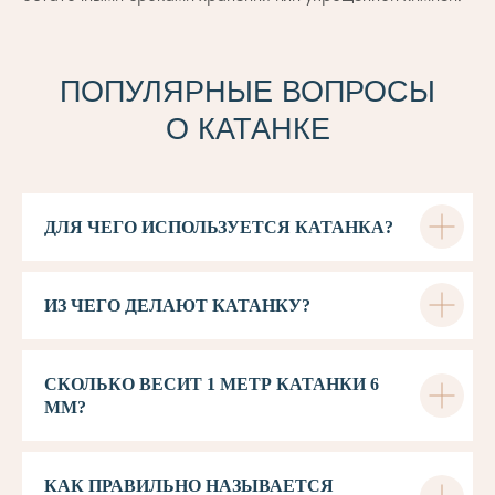
ПОПУЛЯРНЫЕ ВОПРОСЫ
О КАТАНКЕ
ДЛЯ ЧЕГО ИСПОЛЬЗУЕТСЯ КАТАНКА?
ИЗ ЧЕГО ДЕЛАЮТ КАТАНКУ?
СКОЛЬКО ВЕСИТ 1 МЕТР КАТАНКИ 6
ММ?
КАК ПРАВИЛЬНО НАЗЫВАЕТСЯ