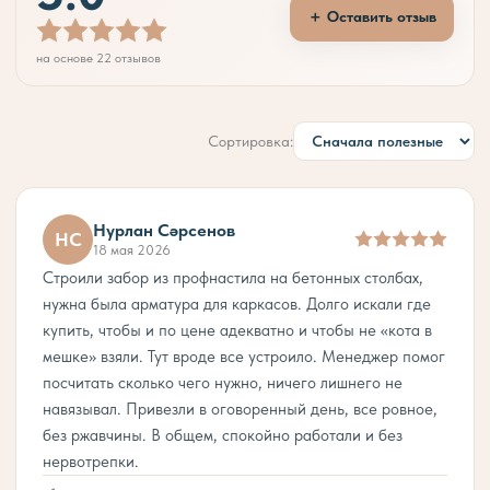
＋ Оставить отзыв
на основе 22 отзывов
Сортировка:
Нурлан Сәрсенов
НС
18 мая 2026
Строили забор из профнастила на бетонных столбах,
нужна была арматура для каркасов. Долго искали где
купить, чтобы и по цене адекватно и чтобы не «кота в
мешке» взяли. Тут вроде все устроило. Менеджер помог
посчитать сколько чего нужно, ничего лишнего не
навязывал. Привезли в оговоренный день, все ровное,
без ржавчины. В общем, спокойно работали и без
нервотрепки.