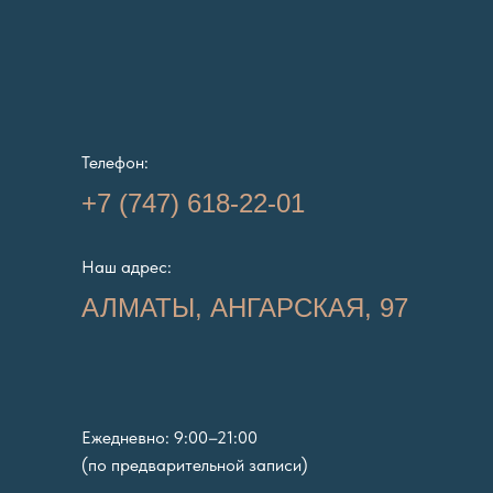
Телефон:
+7 (747) 618-22-01
Наш адрес:
АЛМАТЫ, АНГАРСКАЯ, 97
Ежедневно: 9:00–21:00
(по предварительной записи)