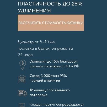
ПЛАСТИЧНОСТЬ ДО 25%
УДЛИНЕНИЯ
РАССЧИТАТЬ СТОИМОСТЬ КАТАНКИ
Диаметр от 5–10 мм,
поставка в бухтах, отгрузка за
24 часа.
Экономия до 15% благодаря
прямым поставкам с КЗ и РФ
Склад 3 000 тонн 95%
позиций в наличии
18 единиц собственного
автопарка
Каждая партия сопровождается