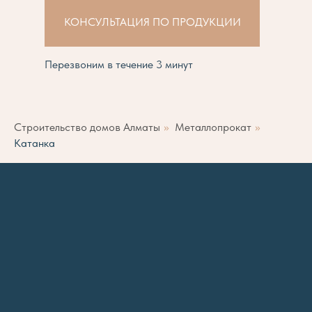
КОНСУЛЬТАЦИЯ ПО ПРОДУКЦИИ
Перезвоним в течение 3 минут
Строительство домов Алматы
»
Металлопрокат
»
Катанка