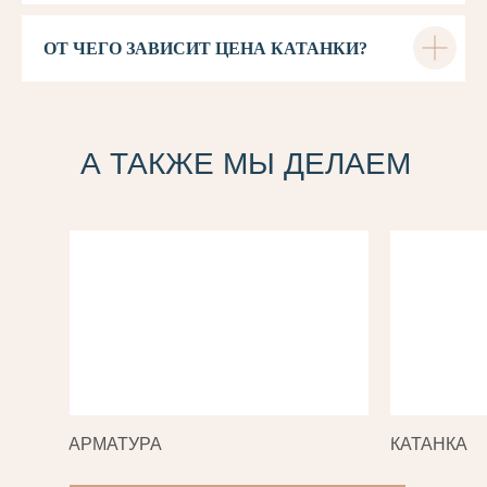
ОТ ЧЕГО ЗАВИСИТ ЦЕНА КАТАНКИ?
А ТАКЖЕ МЫ ДЕЛАЕМ
АРМАТУРА
КАТАНКА