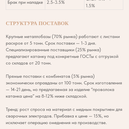
Брак при наладке
2.5-3.5%
1.5%
СТРУКТУРА ПОСТАВОК
Крупные металлобазы (70% рынка) работают с листами
раскроя от 5 тонн. Срок поставки — 1-3 дня.
Специализированные поставщики (25% рынка)
предлагают катанку под конкретные ГОСТы с отгрузкой
со складов от 20 тонн.
Прямые поставки с комбинатов (5% рынка)
экономически оправданы от 100 тонн. Срок изготовления
— 14-21 день, но предлагаемая за изделие “проволока
катанка цена” на 8-12% ниже складской.
Тренд: рост спроса на материал с медным покрытием для
сварочных электродов. Прибавка к цене — 15%, но
исключает операцию омеднения на производстве.