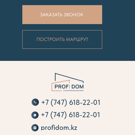
ЗАКАЗАТЬ ЗВОНОК
ПОСТРОИТЬ МАРШРУТ
+7 (747) 618-22-01
+7 (747) 618-22-01
profidom.kz