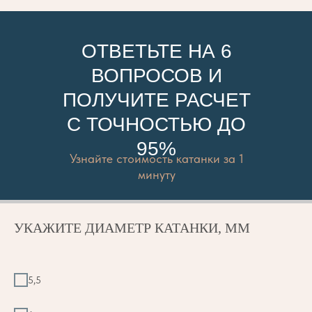
ОТВЕТЬТЕ НА 6
ВОПРОСОВ И
ПОЛУЧИТЕ РАСЧЕТ
С ТОЧНОСТЬЮ ДО
95%
Узнайте стоимость катанки за 1
минуту
УКАЖИТЕ ДИАМЕТР КАТАНКИ, ММ
5,5