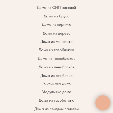
Дома из СИП панелей
Дома из бруса
Дома из кирпича
Дома из дерева
Дома из монолита
Дома из газоблоков
Дома из теплоблоков
Дома из пеноблоков
Дома из финблока
Каркасные дома
Модульные дома
Дома из газобетона
Дома из сэндвич панелей