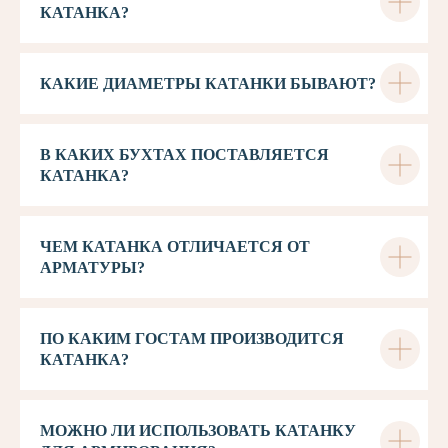
КАТАНКА?
КАКИЕ ДИАМЕТРЫ КАТАНКИ БЫВАЮТ?
В КАКИХ БУХТАХ ПОСТАВЛЯЕТСЯ
КАТАНКА?
ЧЕМ КАТАНКА ОТЛИЧАЕТСЯ ОТ
АРМАТУРЫ?
ПО КАКИМ ГОСТАМ ПРОИЗВОДИТСЯ
КАТАНКА?
МОЖНО ЛИ ИСПОЛЬЗОВАТЬ КАТАНКУ