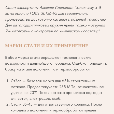
Совет эксперта от Алексея Соколова: "Заказчику 3-й
категории по ГОСТ 30136-95 для гвоздильного
производства достаточно катанки с обычной точностью.
Для автоподшипниковых пружин нужен только материал
2-й категории с контролем по химическому составу."
МАРКИ СТАЛИ И ИХ ПРИМЕНЕНИЕ
Выбор марки стали определяет технологические
возможности дальнейшего передела. Ошибка приводит к
браку на этапе волочения или термообработки.
Ст3сп — базовая марка для 65% строительных
метизов. Предел текучести 255 МПа, относительное
удлинение 23%. Такая катанка проволока подходит
для сеток, электродов, скоб.
Стали 35-45 — для ответственного крепежа. После
холодного волочения и термообработки предел