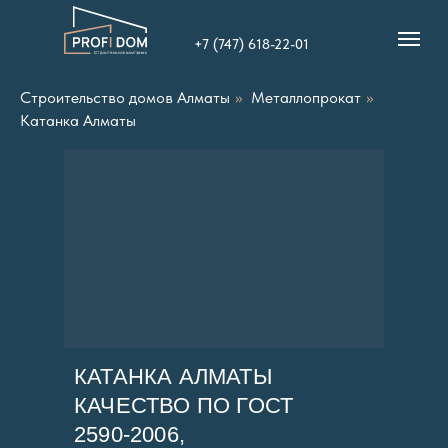
+7 (747) 618-22-01
Строительство домов Алматы
»
Металлопрокат
»
Катанка Алматы
КАТАНКА АЛМАТЫ
КАЧЕСТВО ПО ГОСТ
2590-2006,