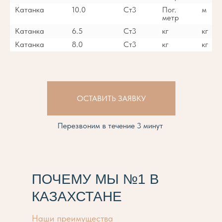
Катанка
10.0
Ст3
Пог.
м
метр
Катанка
6.5
Ст3
кг
кг
Катанка
8.0
Ст3
кг
кг
ОСТАВИТЬ ЗАЯВКУ
Перезвоним в течение 3 минут
ПОЧЕМУ МЫ №1 В
КАЗАХСТАНЕ
Наши преимущества