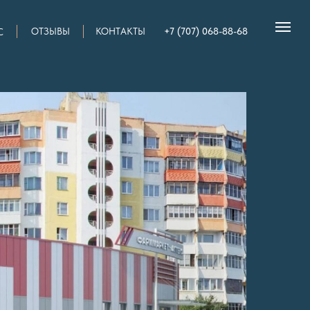
+7 (707) 068-88-68
ОТЗЫВЫ
КОНТАКТЫ
С