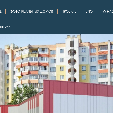
Е
ФОТО РЕАЛЬНЫХ ДОМОВ
ПРОЕКТЫ
БЛОГ
О НА
аптеки