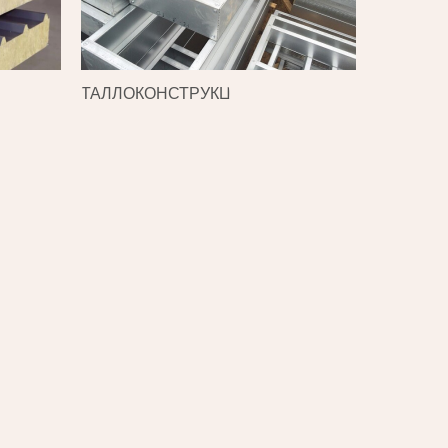
МЕТАЛЛОКОНСТРУКЦИИ