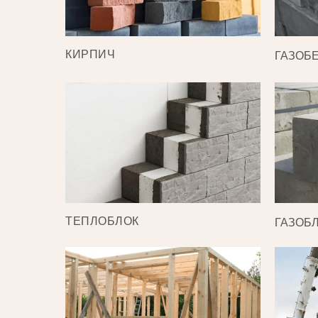
КИРПИЧ
ГАЗОБ
ТЕПЛОБЛОК
ГАЗОБ