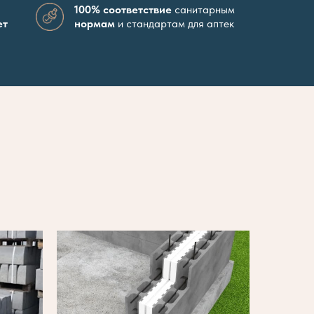
100% соответствие
санитарным
ет
нормам
и стандартам для аптек