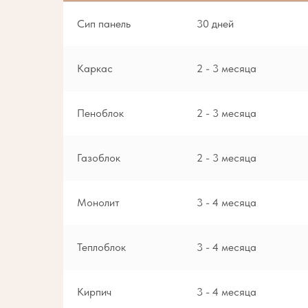
Сип панель
30 дней
Каркас
2 - 3 месяца
Пеноблок
2 - 3 месяца
Газоблок
2 - 3 месяца
Монолит
3 - 4 месяца
Теплоблок
3 - 4 месяца
Кирпич
3 - 4 месяца