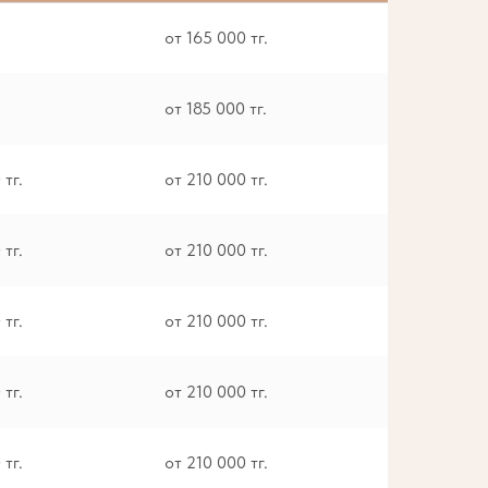
от 165 000 тг.
от 185 000 тг.
 тг.
от 210 000 тг.
 тг.
от 210 000 тг.
 тг.
от 210 000 тг.
 тг.
от 210 000 тг.
 тг.
от 210 000 тг.