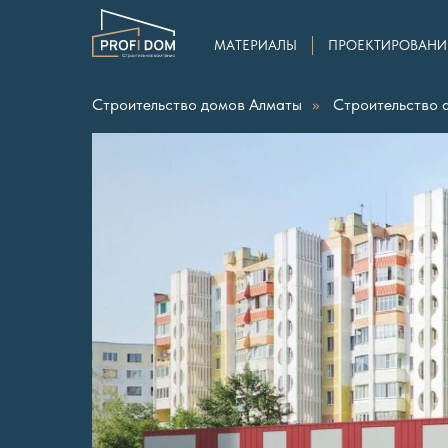
МАТЕРИАЛЫ
ПРОЕКТИРОВАНИ
Строительство домов Алматы
»
Строительство 