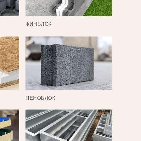
ФИНБЛОК
ПЕНОБЛОК