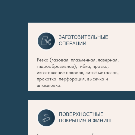
ЗАГОТОВИТЕЛЬНЫЕ
ОПЕРАЦИИ
Резка (газовая, плазменная, лазерная,
гидроабразивная), гибка, правка,
изготовление поковок, литьё металлов,
прокатка, перфорация, высечка и
штамповка.
ПОВЕРХНОСТНЫЕ
ПОКРЫТИЯ И ФИНИШ