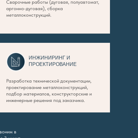
Сварочные работы (дуговая, полуавтомат,
аргонно-дуговая), сборка
металлоконструкций.
ИНЖИНИРИНГ И
ПРОЕКТИРОВАНИЕ
Разработка технической документации,
проектирование металлоконструкций,
подбор материалов, конструкторские и
инженерные решения под заказчика.
воним в