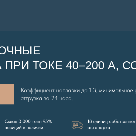
РОЧНЫЕ
 ПРИ ТОКЕ 40–200 А, 
Коэффициент наплавки до 1.3, минимальное 
отгрузка за 24 часа.
Склад 3 000 тонн 95%
18 единиц собственно
позиций в наличии
автопарка