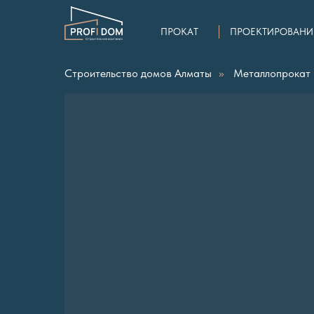
ПРОКАТ
ПРОЕКТИРОВАНИ
Строительство домов Алматы
»
Металлопрокат