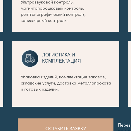
Ультразвуковой контроль,
магнитопорошковый контроль,
рентгенографический контроль,
капиллярный контроль.
ЛОГИСТИКА И
КОМПЛЕКТАЦИЯ
Упаковка изделий, комплектация заказов,
складские услуги, доставка металлопроката
и готовых изделий.
Перез
ОСТАВИТЬ ЗАЯВКУ