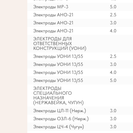
Электроды МР-3
5.0
Электроды АНО-21
2.5
Электроды АНО-21
3.0
Электроды АНО-21
4.0
ЭЛЕКТРОДЫ ДЛЯ
ОТВЕТСТВЕННЫХ
КОНСТРУКЦИЙ (УОНИ)
Электроды УОНИ 13/55
2.5
Электроды УОНИ 13/55
3.0
Электроды УОНИ 13/55
4.0
Электроды УОНИ 13/55
5.0
ЭЛЕКТРОДЫ
СПЕЦИАЛЬНОГО
НАЗНАЧЕНИЯ
(НЕРЖАВЕЙКА, ЧУГУН)
Электроды ЦЛ-11 (Нерж.)
3.0
Электроды ОЗЛ-6 (Нерж.)
3.0
Электроды ЦЧ-4 (Чугун)
3.0