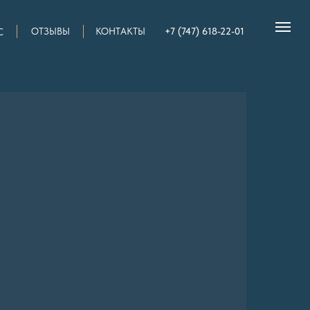
+7 (747) 618-22-01
ОТЗЫВЫ
КОНТАКТЫ
С