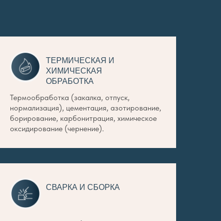
ТЕРМИЧЕСКАЯ И
ХИМИЧЕСКАЯ
ОБРАБОТКА
Термообработка (закалка, отпуск,
нормализация), цементация, азотирование,
борирование, карбонитрация, химическое
оксидирование (чернение).
СВАРКА И СБОРКА