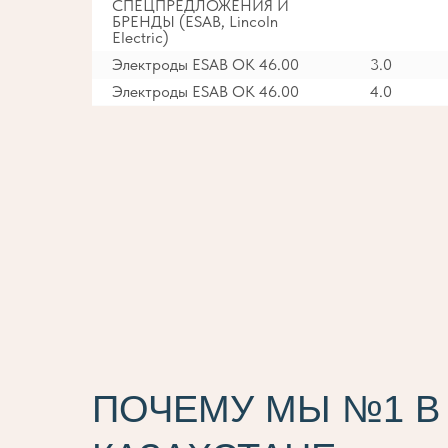
СПЕЦПРЕДЛОЖЕНИЯ И
БРЕНДЫ (ESAB, Lincoln
Electric)
Электроды ESAB OK 46.00
3.0
Электроды ESAB OK 46.00
4.0
ПОЧЕМУ МЫ №1 В