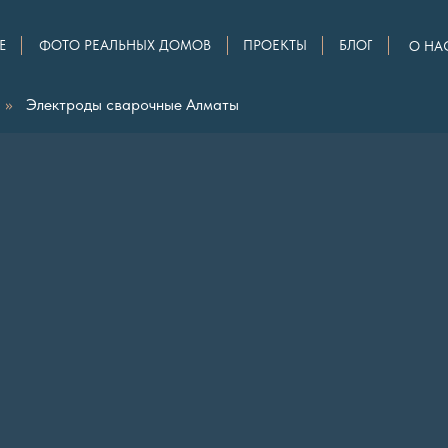
Е
ФОТО РЕАЛЬНЫХ ДОМОВ
ПРОЕКТЫ
БЛОГ
О НА
»
Электроды сварочные Алматы