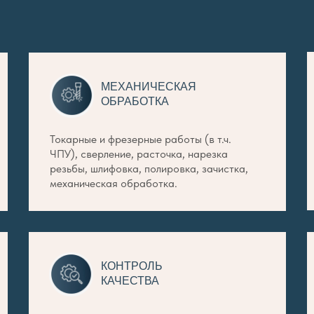
МЕХАНИЧЕСКАЯ
ОБРАБОТКА
Токарные и фрезерные работы (в т.ч.
ЧПУ), сверление, расточка, нарезка
резьбы, шлифовка, полировка, зачистка,
механическая обработка.
КОНТРОЛЬ
КАЧЕСТВА