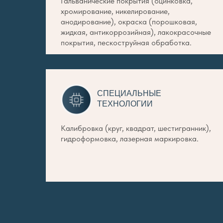
Гальванические покрытия (оцинковка,
хромирование, никелирование,
анодирование), окраска (порошковая,
жидкая, антикоррозийная), лакокрасочные
покрытия, пескоструйная обработка.
СПЕЦИАЛЬНЫЕ
ТЕХНОЛОГИИ
Калибровка (круг, квадрат, шестигранник),
гидроформовка, лазерная маркировка.