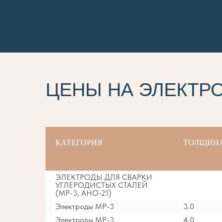
ЦЕНЫ НА ЭЛЕКТР
КАТЕГОРИЯ
ТОЛЩИН
ЭЛЕКТРОДЫ ДЛЯ СВАРКИ
УГЛЕРОДИСТЫХ СТАЛЕЙ
(МР-3, АНО-21)
Электроды МР-3
3.0
Электроды МР-3
4.0