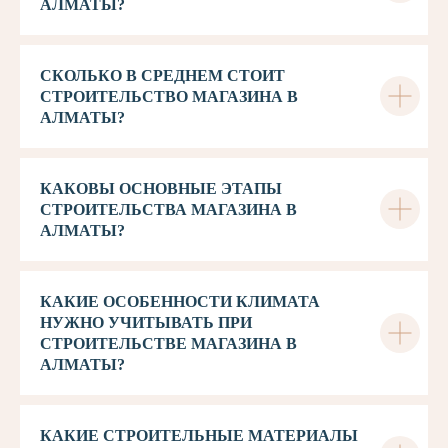
АЛМАТЫ?
СКОЛЬКО В СРЕДНЕМ СТОИТ
СТРОИТЕЛЬСТВО МАГАЗИНА В
АЛМАТЫ?
КАКОВЫ ОСНОВНЫЕ ЭТАПЫ
СТРОИТЕЛЬСТВА МАГАЗИНА В
АЛМАТЫ?
КАКИЕ ОСОБЕННОСТИ КЛИМАТА
НУЖНО УЧИТЫВАТЬ ПРИ
СТРОИТЕЛЬСТВЕ МАГАЗИНА В
АЛМАТЫ?
КАКИЕ СТРОИТЕЛЬНЫЕ МАТЕРИАЛЫ