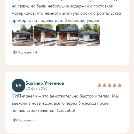
на связи, но были небольшие задержки с поставкой
материалов, что немного затянуло сроки строительства
примерно на неделю-две. В качестве уверен.
👍 Полезно · 4
Бахтияр Утегенов
БУ
20 фев 2026
СИП-панели – это действительно быстро и тепло! Мы
въехали в новый дом всего через 3 месяца после
начала строительства. Спасибо!
👍 Полезно · 1