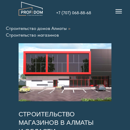
+7 (707) 068-88-68
Строительство домов Алматы
»
Строительство магазинов
СТРОИТЕЛЬСТВО
МАГАЗИНОВ В АЛМАТЫ