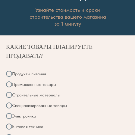
Узнайте стоимость и сроки
строительства вашего магазина
за 1 минуту
КАКИЕ ТОВАРЫ ПЛАНИРУЕТЕ
ПРОДАВАТЬ?
Продукты питания
Промышленные товары
Строительные материалы
Специализированные товары
Электроника
Бытовая техника