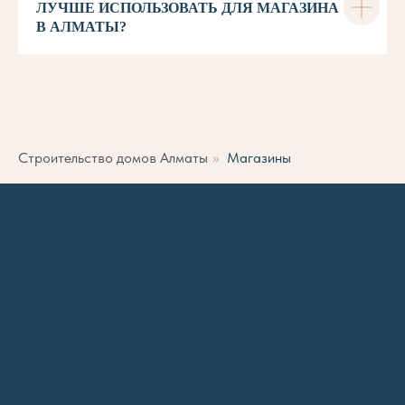
ЛУЧШЕ ИСПОЛЬЗОВАТЬ ДЛЯ МАГАЗИНА
В АЛМАТЫ?
Строительство домов Алматы
»
Магазины