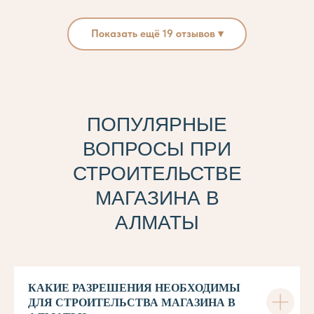
Показать ещё 19 отзывов ▾
ПОПУЛЯРНЫЕ
ВОПРОСЫ ПРИ
СТРОИТЕЛЬСТВЕ
МАГАЗИНА В
АЛМАТЫ
КАКИЕ РАЗРЕШЕНИЯ НЕОБХОДИМЫ
ДЛЯ СТРОИТЕЛЬСТВА МАГАЗИНА В