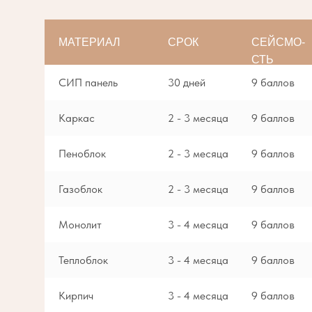
МАТЕРИАЛ
СРОК
СЕЙСМО-
СТЬ
СИП панель
30 дней
9 баллов
Каркас
2 - 3 месяца
9 баллов
Пеноблок
2 - 3 месяца
9 баллов
Газоблок
2 - 3 месяца
9 баллов
Монолит
3 - 4 месяца
9 баллов
Теплоблок
3 - 4 месяца
9 баллов
Кирпич
3 - 4 месяца
9 баллов