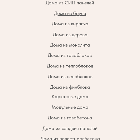
Дома из СИП панелей
Дома из бруса
Дома из кирпича
Дома из дерева
Дома из монолита
Дома из газоблоков
Дома из теплоблоков
Дома из пеноблоков
Дома из финблока
Каркасные дома
Модульные дома
Дома из газобетона
Дома из сэндвич панелей
Дома из полистиролбетона