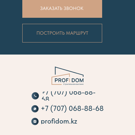
ЗАКАЗАТЬ ЗВОНОК
ПОСТРОИТЬ МАРШРУТ
+7 (707) 068-88-
68
+7 (707) 068-88-68
profidom.kz