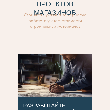
ПРОЕКТОВ
МАГАЗИНОВ
Стоимость указана за черновую
работу, с учетом стоимости
строительных материалов
РАЗРАБОТАЙТЕ