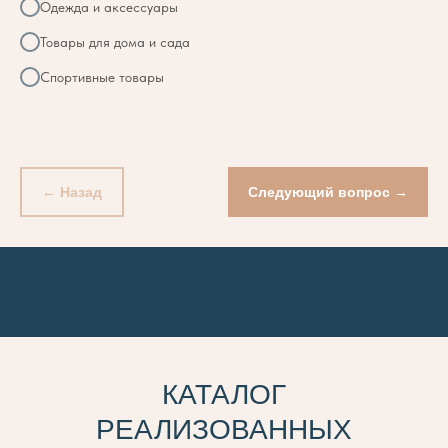
Одежда и аксессуары
Товары для дома и сада
Спортивные товары
← Назад
Следующий вопрос →
КАТАЛОГ
РЕАЛИЗОВАННЫХ