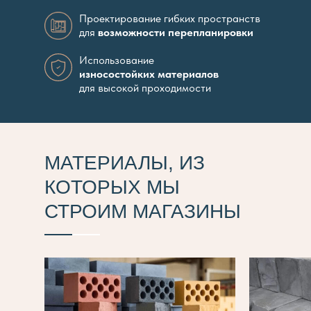
Проектирование гибких пространств
для
возможности перепланировки
Использование
износостойких материалов
для высокой проходимости
МАТЕРИАЛЫ, ИЗ
КОТОРЫХ МЫ
СТРОИМ МАГАЗИНЫ