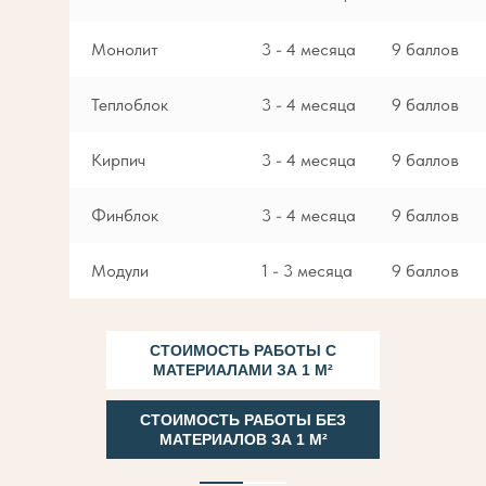
Монолит
3 - 4 месяца
9 баллов
Теплоблок
3 - 4 месяца
9 баллов
Кирпич
3 - 4 месяца
9 баллов
Финблок
3 - 4 месяца
9 баллов
Модули
1 - 3 месяца
9 баллов
СТОИМОСТЬ РАБОТЫ С
МАТЕРИАЛАМИ ЗА 1 М²
СТОИМОСТЬ РАБОТЫ БЕЗ
МАТЕРИАЛОВ ЗА 1 М²