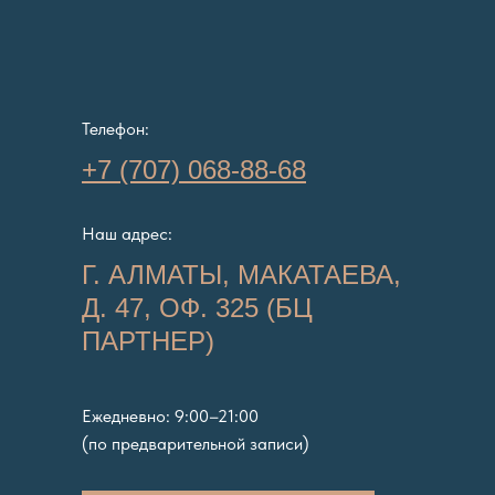
Телефон:
+7 (707) 068-88-68
Наш адрес:
Г. АЛМАТЫ, МАКАТАЕВА,
Д. 47, ОФ. 325 (БЦ
ПАРТНЕР)
Ежедневно: 9:00–21:00
(по предварительной записи)