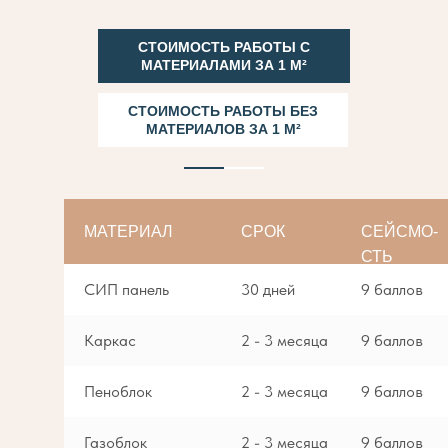
СТОИМОСТЬ РАБОТЫ С
МАТЕРИАЛАМИ ЗА 1 М²
СТОИМОСТЬ РАБОТЫ БЕЗ
МАТЕРИАЛОВ ЗА 1 М²
МАТЕРИАЛ
СРОК
СЕЙСМО-
СТЬ
СИП панель
30 дней
9 баллов
Каркас
2 - 3 месяца
9 баллов
Пеноблок
2 - 3 месяца
9 баллов
Газоблок
2 - 3 месяца
9 баллов