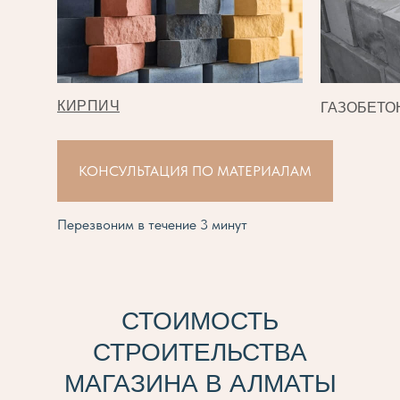
КИРПИЧ
ГАЗОБЕТО
КОНСУЛЬТАЦИЯ ПО МАТЕРИАЛАМ
Перезвоним в течение 3 минут
СТОИМОСТЬ
СТРОИТЕЛЬСТВА
МАГАЗИНА В АЛМАТЫ