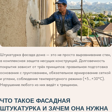
Штукатурка фасада дома — это не просто выравнивание стен,
а комплексная защита несущих конструкций. Долговечность
покрытия зависит от трёх принципов: правильная подготовка
основания с грунтованием, обязательное армирование сеткой
и углами, соблюдение температурного режима (+5…+30°C).
Нарушение любого из них ведёт к трещинам.
ЧТО ТАКОЕ ФАСАДНАЯ
ШТУКАТУРКА И ЗАЧЕМ ОНА НУЖНА