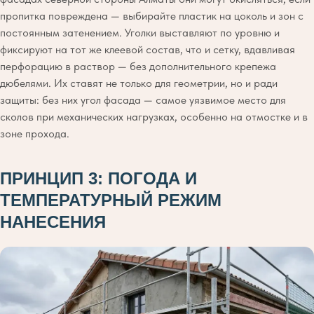
пропитка повреждена — выбирайте пластик на цоколь и зон с
постоянным затенением. Уголки выставляют по уровню и
фиксируют на тот же клеевой состав, что и сетку, вдавливая
перфорацию в раствор — без дополнительного крепежа
дюбелями. Их ставят не только для геометрии, но и ради
защиты: без них угол фасада — самое уязвимое место для
сколов при механических нагрузках, особенно на отмостке и в
зоне прохода.
ПРИНЦИП 3: ПОГОДА И
ТЕМПЕРАТУРНЫЙ РЕЖИМ
НАНЕСЕНИЯ