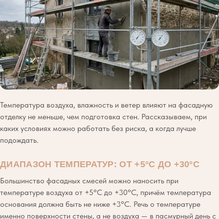
Температура воздуха, влажность и ветер влияют на фасадную
отделку не меньше, чем подготовка стен. Рассказываем, при
каких условиях можно работать без риска, а когда лучше
подождать.
ДИАПАЗОН ТЕМПЕРАТУР: ОТ +5°C ДО +30°C
Большинство фасадных смесей можно наносить при
температуре воздуха от +5°C до +30°C, причём температура
основания должна быть не ниже +3°C. Речь о температуре
именно поверхности стены, а не воздуха — в пасмурный день с