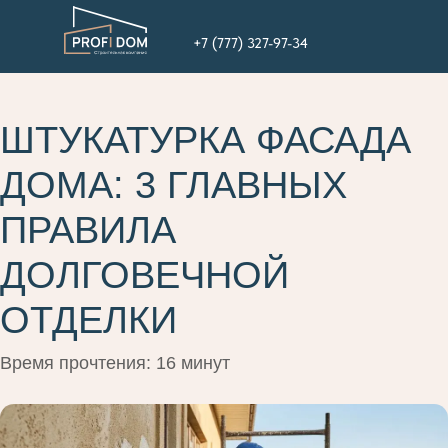
+7 (777) 327-97-34
ШТУКАТУРКА ФАСАДА
ДОМА: 3 ГЛАВНЫХ
ПРАВИЛА
ДОЛГОВЕЧНОЙ
ОТДЕЛКИ
Время прочтения: 16 минут