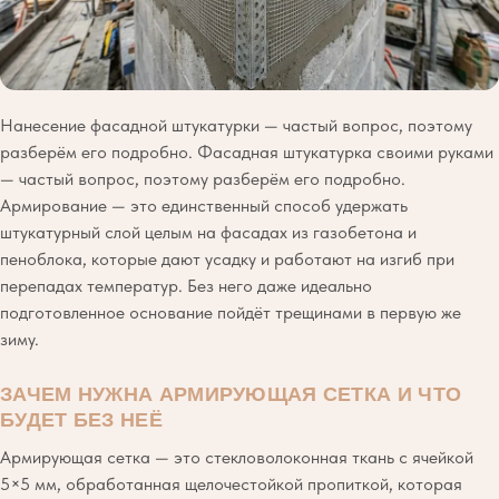
Нанесение фасадной штукатурки — частый вопрос, поэтому
разберём его подробно. Фасадная штукатурка своими руками
— частый вопрос, поэтому разберём его подробно.
Армирование — это единственный способ удержать
штукатурный слой целым на фасадах из газобетона и
пеноблока, которые дают усадку и работают на изгиб при
перепадах температур. Без него даже идеально
подготовленное основание пойдёт трещинами в первую же
зиму.
ЗАЧЕМ НУЖНА АРМИРУЮЩАЯ СЕТКА И ЧТО
БУДЕТ БЕЗ НЕЁ
Армирующая сетка — это стекловолоконная ткань с ячейкой
5×5 мм, обработанная щелочестойкой пропиткой, которая