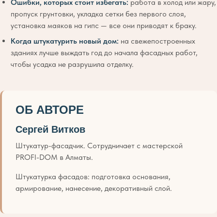
Ошибки, которых стоит избегать:
работа в холод или жару,
пропуск грунтовки, укладка сетки без первого слоя,
установка маяков на гипс — все они приводят к браку.
Когда штукатурить новый дом:
на свежепостроенных
зданиях лучше выждать год до начала фасадных работ,
чтобы усадка не разрушила отделку.
ОБ АВТОРЕ
Сергей Витков
Штукатур-фасадчик. Сотрудничает с мастерской
PROFI-DOM в Алматы.
Штукатурка фасадов: подготовка основания,
армирование, нанесение, декоративный слой.