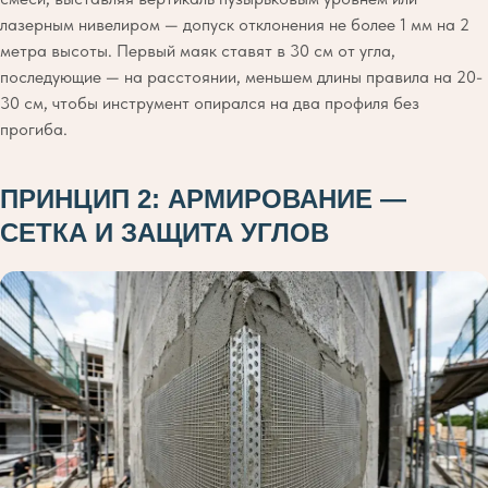
лазерным нивелиром — допуск отклонения не более 1 мм на 2
метра высоты. Первый маяк ставят в 30 см от угла,
последующие — на расстоянии, меньшем длины правила на 20-
30 см, чтобы инструмент опирался на два профиля без
прогиба.
ПРИНЦИП 2: АРМИРОВАНИЕ —
СЕТКА И ЗАЩИТА УГЛОВ