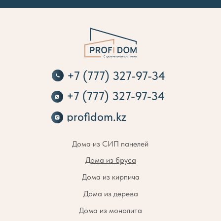
+7 (777) 327-97-34
+7 (777) 327-97-34
profidom.kz
Дома из СИП панелей
Дома из бруса
Дома из кирпича
Дома из дерева
Дома из монолита