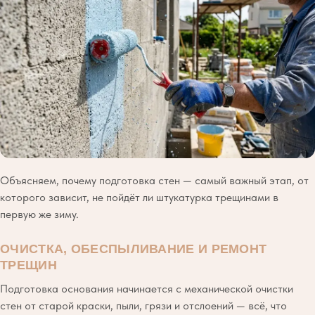
Объясняем, почему подготовка стен — самый важный этап, от
которого зависит, не пойдёт ли штукатурка трещинами в
первую же зиму.
ОЧИСТКА, ОБЕСПЫЛИВАНИЕ И РЕМОНТ
ТРЕЩИН
Подготовка основания начинается с механической очистки
стен от старой краски, пыли, грязи и отслоений — всё, что