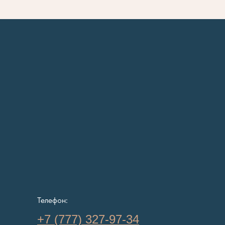
Телефон:
+7 (777) 327-97-34