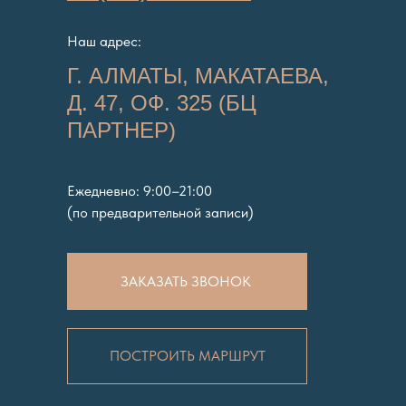
Наш адрес:
Г. АЛМАТЫ, МАКАТАЕВА,
Д. 47, ОФ. 325 (БЦ
ПАРТНЕР)
Ежедневно: 9:00–21:00
(по предварительной записи)
ЗАКАЗАТЬ ЗВОНОК
ПОСТРОИТЬ МАРШРУТ