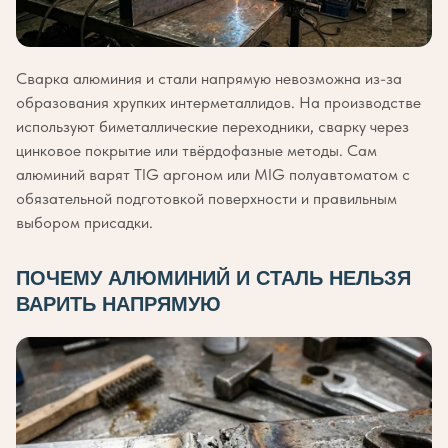
Сварка алюминия и стали напрямую невозможна из-за
образования хрупких интерметаллидов. На производстве
используют биметаллические переходники, сварку через
цинковое покрытие или твёрдофазные методы. Сам
алюминий варят TIG аргоном или MIG полуавтоматом с
обязательной подготовкой поверхности и правильным
выбором присадки.
ПОЧЕМУ АЛЮМИНИЙ И СТАЛЬ НЕЛЬЗЯ
ВАРИТЬ НАПРЯМУЮ