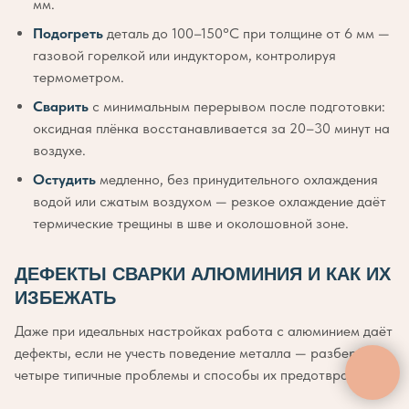
мм.
Подогреть
деталь до 100–150°C при толщине от 6 мм —
газовой горелкой или индуктором, контролируя
термометром.
Сварить
с минимальным перерывом после подготовки:
оксидная плёнка восстанавливается за 20–30 минут на
воздухе.
Остудить
медленно, без принудительного охлаждения
водой или сжатым воздухом — резкое охлаждение даёт
термические трещины в шве и околошовной зоне.
ДЕФЕКТЫ СВАРКИ АЛЮМИНИЯ И КАК ИХ
ИЗБЕЖАТЬ
Даже при идеальных настройках работа с алюминием даёт
дефекты, если не учесть поведение металла — разберём
четыре типичные проблемы и способы их предотвратить.