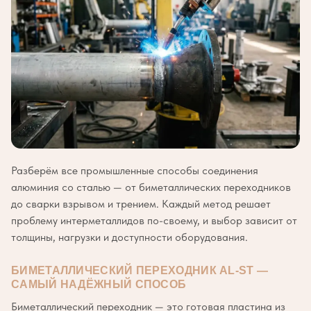
Разберём все промышленные способы соединения
алюминия со сталью — от биметаллических переходников
до сварки взрывом и трением. Каждый метод решает
проблему интерметаллидов по-своему, и выбор зависит от
толщины, нагрузки и доступности оборудования.
БИМЕТАЛЛИЧЕСКИЙ ПЕРЕХОДНИК AL-ST —
САМЫЙ НАДЁЖНЫЙ СПОСОБ
Биметаллический переходник — это готовая пластина из