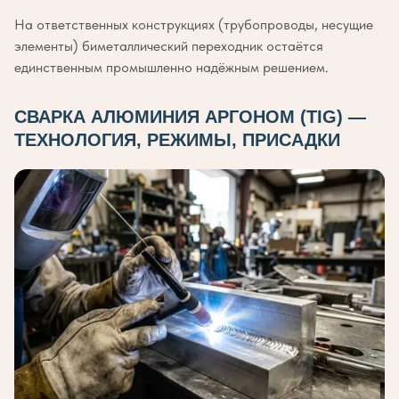
На ответственных конструкциях (трубопроводы, несущие
элементы) биметаллический переходник остаётся
единственным промышленно надёжным решением.
СВАРКА АЛЮМИНИЯ АРГОНОМ (TIG) —
ТЕХНОЛОГИЯ, РЕЖИМЫ, ПРИСАДКИ