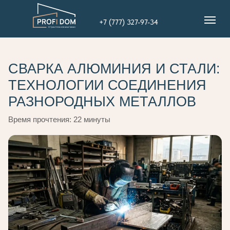
+7 (777) 327-97-34
СВАРКА АЛЮМИНИЯ И СТАЛИ:
ТЕХНОЛОГИИ СОЕДИНЕНИЯ
РАЗНОРОДНЫХ МЕТАЛЛОВ
Время прочтения: 22 минуты