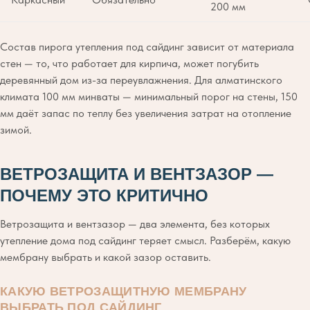
200 мм
Состав пирога утепления под сайдинг зависит от материала
стен — то, что работает для кирпича, может погубить
деревянный дом из-за переувлажнения. Для алматинского
климата 100 мм минваты — минимальный порог на стены, 150
мм даёт запас по теплу без увеличения затрат на отопление
зимой.
ВЕТРОЗАЩИТА И ВЕНТЗАЗОР —
ПОЧЕМУ ЭТО КРИТИЧНО
Ветрозащита и вентзазор — два элемента, без которых
утепление дома под сайдинг теряет смысл. Разберём, какую
мембрану выбрать и какой зазор оставить.
КАКУЮ ВЕТРОЗАЩИТНУЮ МЕМБРАНУ
ВЫБРАТЬ ПОД САЙДИНГ