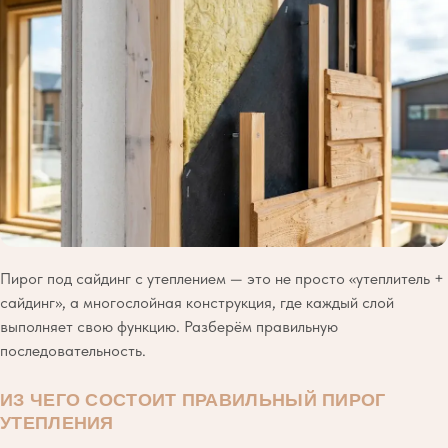
Пирог под сайдинг с утеплением — это не просто «утеплитель +
сайдинг», а многослойная конструкция, где каждый слой
выполняет свою функцию. Разберём правильную
последовательность.
ИЗ ЧЕГО СОСТОИТ ПРАВИЛЬНЫЙ ПИРОГ
УТЕПЛЕНИЯ