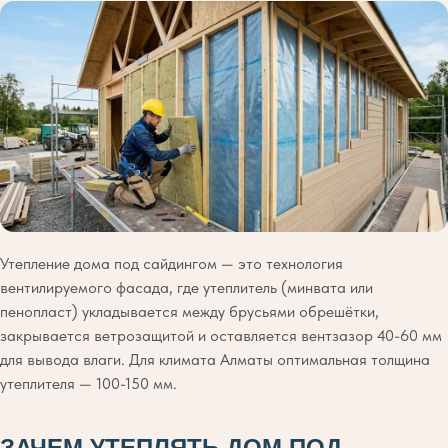
Утепление дома под сайдингом — это технология
вентилируемого фасада, где утеплитель (минвата или
пенопласт) укладывается между брусьями обрешётки,
закрывается ветрозащитой и оставляется вентзазор 40-60 мм
для вывода влаги. Для климата Алматы оптимальная толщина
утеплителя — 100-150 мм.
ЗАЧЕМ УТЕПЛЯТЬ ДОМ ПОД