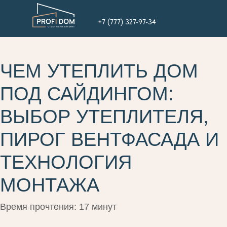
+7 (777) 327-97-34
ЧЕМ УТЕПЛИТЬ ДОМ
ПОД САЙДИНГОМ:
ВЫБОР УТЕПЛИТЕЛЯ,
ПИРОГ ВЕНТФАСАДА И
ТЕХНОЛОГИЯ
МОНТАЖА
Время прочтения: 17 минут