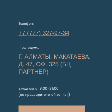
Телефон:
+7 (777) 327-97-34
Наш адрес:
Г. АЛМАТЫ, МАКАТАЕВА,
Д. 47, ОФ. 325 (БЦ
ПАРТНЕР)
Ежедневно: 9:00–21:00
(по предварительной записи)