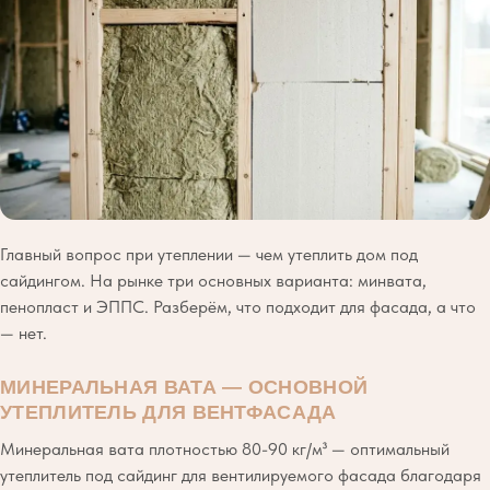
Главный вопрос при утеплении — чем утеплить дом под
сайдингом. На рынке три основных варианта: минвата,
пенопласт и ЭППС. Разберём, что подходит для фасада, а что
— нет.
МИНЕРАЛЬНАЯ ВАТА — ОСНОВНОЙ
УТЕПЛИТЕЛЬ ДЛЯ ВЕНТФАСАДА
Минеральная вата плотностью 80-90 кг/м³ — оптимальный
утеплитель под сайдинг для вентилируемого фасада благодаря