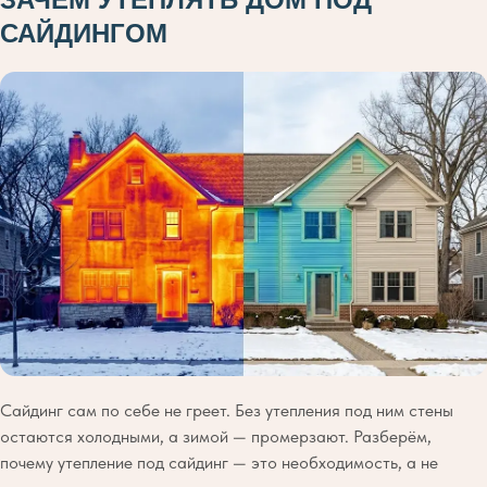
САЙДИНГОМ
Сайдинг сам по себе не греет. Без утепления под ним стены
остаются холодными, а зимой — промерзают. Разберём,
почему утепление под сайдинг — это необходимость, а не