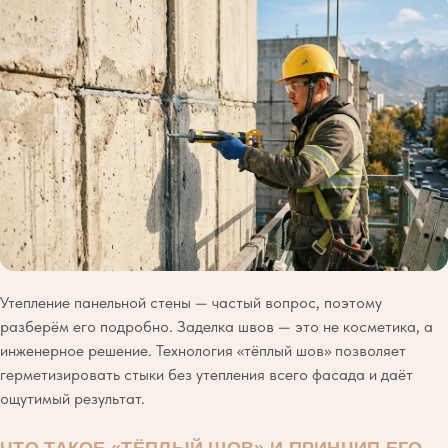
Утепление панельной стены — частый вопрос, поэтому
разберём его подробно. Заделка швов — это не косметика, а
инженерное решение. Технология «тёплый шов» позволяет
герметизировать стыки без утепления всего фасада и даёт
ощутимый результат.
ЧТО ТАКОЕ «ТЁПЛЫЙ ШОВ» И ПРИНЦИП ЕГО