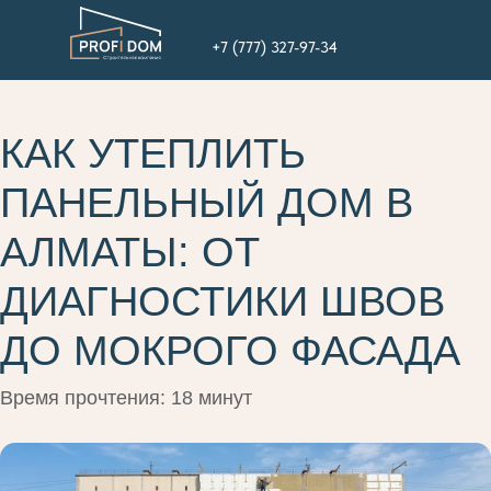
+7 (777) 327-97-34
КАК УТЕПЛИТЬ
ПАНЕЛЬНЫЙ ДОМ В
АЛМАТЫ: ОТ
ДИАГНОСТИКИ ШВОВ
ДО МОКРОГО ФАСАДА
Время прочтения: 18 минут