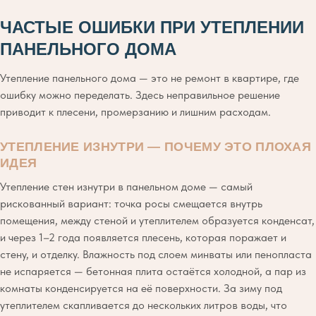
ЧАСТЫЕ ОШИБКИ ПРИ УТЕПЛЕНИИ
ПАНЕЛЬНОГО ДОМА
Утепление панельного дома — это не ремонт в квартире, где
ошибку можно переделать. Здесь неправильное решение
приводит к плесени, промерзанию и лишним расходам.
УТЕПЛЕНИЕ ИЗНУТРИ — ПОЧЕМУ ЭТО ПЛОХАЯ
ИДЕЯ
Утепление стен изнутри в панельном доме — самый
рискованный вариант: точка росы смещается внутрь
помещения, между стеной и утеплителем образуется конденсат,
и через 1–2 года появляется плесень, которая поражает и
стену, и отделку. Влажность под слоем минваты или пенопласта
не испаряется — бетонная плита остаётся холодной, а пар из
комнаты конденсируется на её поверхности. За зиму под
утеплителем скапливается до нескольких литров воды, что