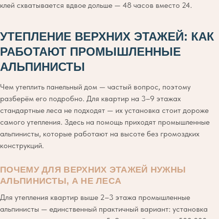
клей схватывается вдвое дольше — 48 часов вместо 24.
УТЕПЛЕНИЕ ВЕРХНИХ ЭТАЖЕЙ: КАК
РАБОТАЮТ ПРОМЫШЛЕННЫЕ
АЛЬПИНИСТЫ
Чем утеплить панельный дом — частый вопрос, поэтому
разберём его подробно. Для квартир на 3–9 этажах
стандартные леса не подходят — их установка стоит дороже
самого утепления. Здесь на помощь приходят промышленные
альпинисты, которые работают на высоте без громоздких
конструкций.
ПОЧЕМУ ДЛЯ ВЕРХНИХ ЭТАЖЕЙ НУЖНЫ
АЛЬПИНИСТЫ, А НЕ ЛЕСА
Для утепления квартир выше 2–3 этажа промышленные
альпинисты — единственный практичный вариант: установка