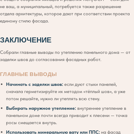
не ваш, а муниципальный, потребуется также разрешение
отдела архитектуры, которое дают при соответствии проекта
единому стилю фасада.
ЗАКЛЮЧЕНИЕ
Собрали главные выводы по утеплению панельного дома — от
заделки швов до согласования фасадных работ.
ГЛАВНЫЕ ВЫВОДЫ
Начинать с заделки швов:
если дуют стыки панелей,
сначала герметизируйте их методом «тёплый шов», а уже
потом решайте, нужно ли утеплять всю стену.
Выбирать наружное утепление:
внутреннее утепление в
панельном доме почти всегда приводит к плесени — точка
росы смещается внутрь.
Использовать минеральную вату или ППС:
на фасад