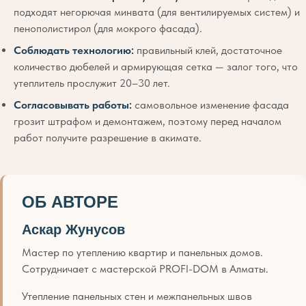
подходят негорючая минвата (для вентилируемых систем) и
пенополистирол (для мокрого фасада).
Соблюдать технологию:
правильный клей, достаточное
количество дюбелей и армирующая сетка — залог того, что
утеплитель прослужит 20–30 лет.
Согласовывать работы:
самовольное изменение фасада
грозит штрафом и демонтажем, поэтому перед началом
работ получите разрешение в акимате.
ОБ АВТОРЕ
Аскар Жунусов
Мастер по утеплению квартир и панельных домов.
Сотрудничает с мастерской PROFI-DOM в Алматы.
Утепление панельных стен и межпанельных швов