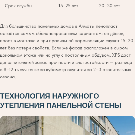
Срок службы
15–25 лет
20–30 лет
Для большинства панельных домов в Алматы пенопласт
остаётся самым сбалансированным вариантом: он дёшев,
прост в монтаже и при правильной пароизоляции служит 15–20
лет без потери свойств. Если же фасад расположен в сыром
цокольном этаже или на углу с постоянным обдувом, XPS даст
дополнительный запас прочности и влагостойкости — разница
в 8–12 тысяч тенге за кубометр окупится за 2–3 отопительных
сезона.
ТЕХНОЛОГИЯ НАРУЖНОГО
УТЕПЛЕНИЯ ПАНЕЛЬНОЙ СТЕНЫ