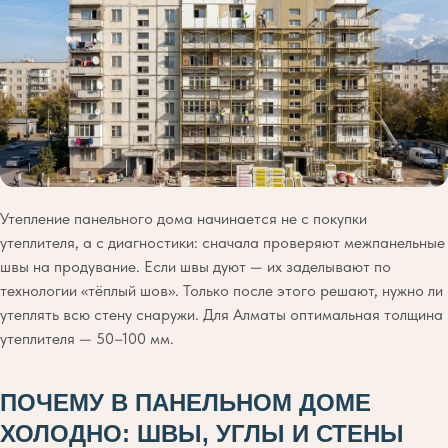
Утепление панельного дома начинается не с покупки
утеплителя, а с диагностики: сначала проверяют межпанельные
швы на продувание. Если швы дуют — их заделывают по
технологии «тёплый шов». Только после этого решают, нужно ли
утеплять всю стену снаружи. Для Алматы оптимальная толщина
утеплителя — 50–100 мм.
ПОЧЕМУ В ПАНЕЛЬНОМ ДОМЕ
ХОЛОДНО: ШВЫ, УГЛЫ И СТЕНЫ